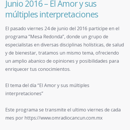
Junio 2016 – El Amor y sus
múltiples interpretaciones
El pasado viernes 24 de junio del 2016 participe en el
programa ”Mesa Redonda”, donde un grupo de
especialistas en diversas disciplinas holísticas, de salud
y de bienestar, tratamos un mismo tema, ofreciendo
un amplio abanico de opiniones y posibilidades para
enriquecer tus conocimientos.
El tema del día “El Amor y sus múltiples
interpretaciones”
Este programa se transmite el ultimo viernes de cada
mes por https://www.omradiocancun.com.mx