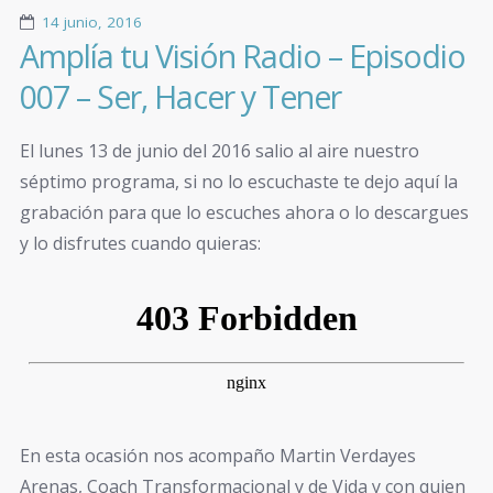
14 junio, 2016
Amplía tu Visión Radio – Episodio
007 – Ser, Hacer y Tener
El lunes 13 de junio del 2016 salio al aire nuestro
séptimo programa, si no lo escuchaste te dejo aquí la
grabación para que lo escuches ahora o lo descargues
y lo disfrutes cuando quieras:
En esta ocasión nos acompaño Martin Verdayes
Arenas, Coach Transformacional y de Vida y con quien