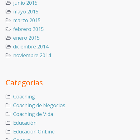
junio 2015
mayo 2015
marzo 2015
febrero 2015
enero 2015
diciembre 2014
noviembre 2014
Categorías
Coaching
Coaching de Negocios
Coaching de Vida
Educación
Educacion OnLine