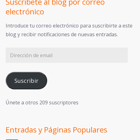
Suscríbete al blog por correo
electrónico
Introduce tu correo electrónico para suscribirte a este
blog y recibir notificaciones de nuevas entradas.
Suscribir
Únete a otros 209 suscriptores
Entradas y Páginas Populares