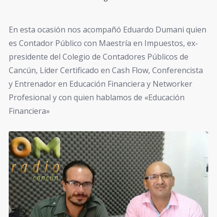
En esta ocasión nos acompañó Eduardo Dumani quien
es Contador Público con Maestría en Impuestos, ex-
presidente del Colegio de Contadores Públicos de
Cancún, Líder Certificado en Cash Flow, Conferencista
y Entrenador en Educación Financiera y Networker
Profesional y con quien hablamos de «Educación
Financiera»