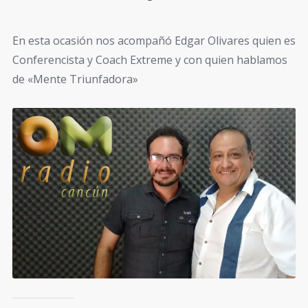
En esta ocasión nos acompañó Edgar Olivares quien es
Conferencista y Coach Extreme y con quien hablamos
de «Mente Triunfadora»