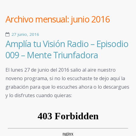
Archivo mensual:
junio 2016
27 junio, 2016
Amplía tu Visión Radio – Episodio
009 – Mente Triunfadora
El lunes 27 de junio del 2016 salio al aire nuestro
noveno programa, si no lo escuchaste te dejo aquí la
grabación para que lo escuches ahora o lo descargues
y lo disfrutes cuando quieras: