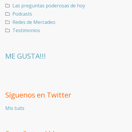
Las preguntas poderosas de hoy
Podcasts
Redes de Mercadeo
Testimonios
ME GUSTA!!!
Síguenos en Twitter
Mis tuits