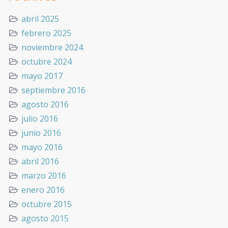
abril 2025
febrero 2025
noviembre 2024
octubre 2024
mayo 2017
septiembre 2016
agosto 2016
julio 2016
junio 2016
mayo 2016
abril 2016
marzo 2016
enero 2016
octubre 2015
agosto 2015