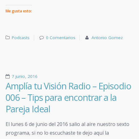
Me gusta esto:
Podcasts
0 Comentarios
Antonio Gomez
7 junio, 2016
Amplía tu Visión Radio – Episodio
006 – Tips para encontrar a la
Pareja Ideal
El lunes 6 de junio del 2016 salio al aire nuestro sexto
programa, si no lo escuchaste te dejo aquí la