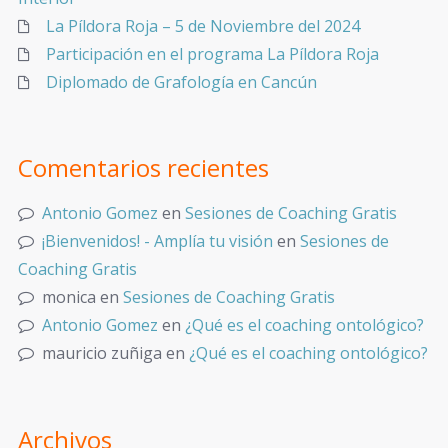
La Píldora Roja – 5 de Noviembre del 2024
Participación en el programa La Píldora Roja
Diplomado de Grafología en Cancún
Comentarios recientes
Antonio Gomez
en
Sesiones de Coaching Gratis
¡Bienvenidos! - Amplía tu visión
en
Sesiones de
Coaching Gratis
monica
en
Sesiones de Coaching Gratis
Antonio Gomez
en
¿Qué es el coaching ontológico?
mauricio zuñiga
en
¿Qué es el coaching ontológico?
Archivos