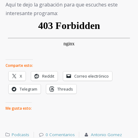
Aquí te dejo la grabación para que escuches este
interesante programa:
Comparte esto:
X
Reddit
Correo electrónico
Telegram
Threads
Me gusta esto:
Podcasts
0 Comentarios
Antonio Gomez