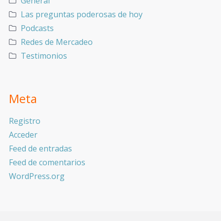
General
Las preguntas poderosas de hoy
Podcasts
Redes de Mercadeo
Testimonios
Meta
Registro
Acceder
Feed de entradas
Feed de comentarios
WordPress.org