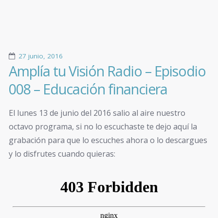
27 junio, 2016
Amplía tu Visión Radio – Episodio
008 – Educación financiera
El lunes 13 de junio del 2016 salio al aire nuestro
octavo programa, si no lo escuchaste te dejo aquí la
grabación para que lo escuches ahora o lo descargues
y lo disfrutes cuando quieras: