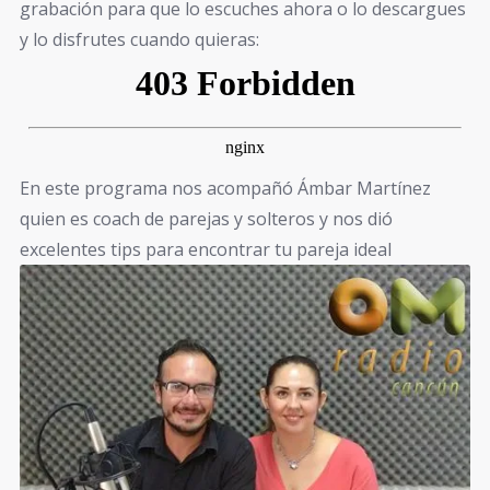
grabación para que lo escuches ahora o lo descargues
y lo disfrutes cuando quieras:
En este programa nos acompañó Ámbar Martínez
quien es coach de parejas y solteros y nos dió
excelentes tips para encontrar tu pareja ideal