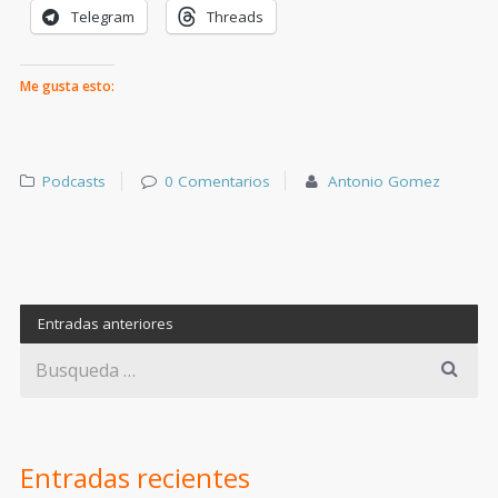
Telegram
Threads
Me gusta esto:
Podcasts
0 Comentarios
Antonio Gomez
Entradas anteriores
Entradas recientes