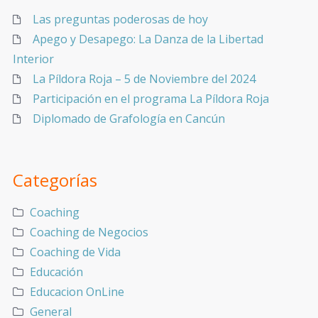
Las preguntas poderosas de hoy
Apego y Desapego: La Danza de la Libertad
Interior
La Píldora Roja – 5 de Noviembre del 2024
Participación en el programa La Píldora Roja
Diplomado de Grafología en Cancún
Categorías
Coaching
Coaching de Negocios
Coaching de Vida
Educación
Educacion OnLine
General