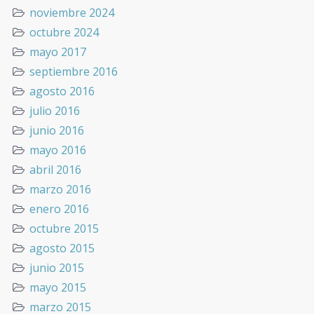
noviembre 2024
octubre 2024
mayo 2017
septiembre 2016
agosto 2016
julio 2016
junio 2016
mayo 2016
abril 2016
marzo 2016
enero 2016
octubre 2015
agosto 2015
junio 2015
mayo 2015
marzo 2015