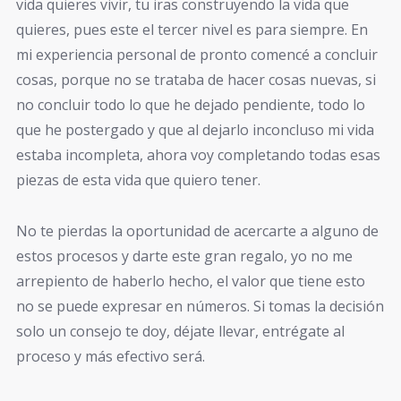
vida quieres vivir, tu iras construyendo la vida que
quieres, pues este el tercer nivel es para siempre. En
mi experiencia personal de pronto comencé a concluir
cosas, porque no se trataba de hacer cosas nuevas, si
no concluir todo lo que he dejado pendiente, todo lo
que he postergado y que al dejarlo inconcluso mi vida
estaba incompleta, ahora voy completando todas esas
piezas de esta vida que quiero tener.
No te pierdas la oportunidad de acercarte a alguno de
estos procesos y darte este gran regalo, yo no me
arrepiento de haberlo hecho, el valor que tiene esto
no se puede expresar en números. Si tomas la decisión
solo un consejo te doy, déjate llevar, entrégate al
proceso y más efectivo será.