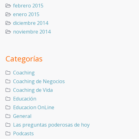
febrero 2015
enero 2015
diciembre 2014
noviembre 2014
Categorías
Coaching
Coaching de Negocios
Coaching de Vida
Educación
Educacion OnLine
General
Las preguntas poderosas de hoy
Podcasts