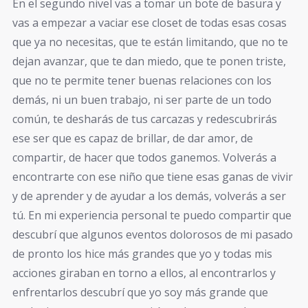
En el segundo nivel vas a tomar un bote de basura y
vas a empezar a vaciar ese closet de todas esas cosas
que ya no necesitas, que te están limitando, que no te
dejan avanzar, que te dan miedo, que te ponen triste,
que no te permite tener buenas relaciones con los
demás, ni un buen trabajo, ni ser parte de un todo
común, te desharás de tus carcazas y redescubrirás
ese ser que es capaz de brillar, de dar amor, de
compartir, de hacer que todos ganemos. Volverás a
encontrarte con ese niño que tiene esas ganas de vivir
y de aprender y de ayudar a los demás, volverás a ser
tú. En mi experiencia personal te puedo compartir que
descubrí que algunos eventos dolorosos de mi pasado
de pronto los hice más grandes que yo y todas mis
acciones giraban en torno a ellos, al encontrarlos y
enfrentarlos descubrí que yo soy más grande que