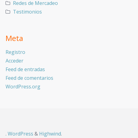
Redes de Mercadeo
Testimonios
Meta
Registro
Acceder
Feed de entradas
Feed de comentarios
WordPress.org
.
WordPress
&
Highwind
.