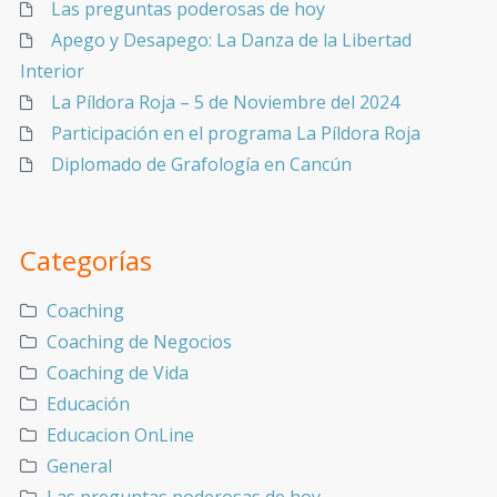
Las preguntas poderosas de hoy
Apego y Desapego: La Danza de la Libertad
Interior
La Píldora Roja – 5 de Noviembre del 2024
Participación en el programa La Píldora Roja
Diplomado de Grafología en Cancún
Categorías
Coaching
Coaching de Negocios
Coaching de Vida
Educación
Educacion OnLine
General
Las preguntas poderosas de hoy