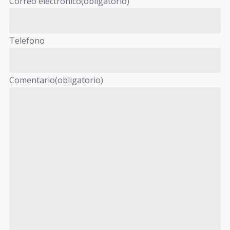
Correo electrónico
(obligatorio)
Telefono
Comentario
(obligatorio)