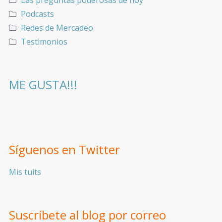
Podcasts
Redes de Mercadeo
Testimonios
ME GUSTA!!!
Síguenos en Twitter
Mis tuits
Suscríbete al blog por correo