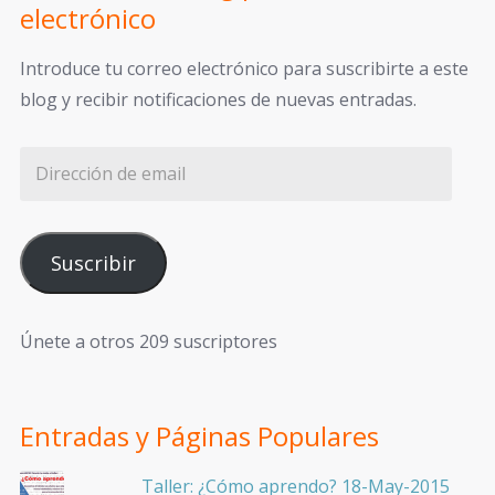
electrónico
Introduce tu correo electrónico para suscribirte a este
blog y recibir notificaciones de nuevas entradas.
Suscribir
Únete a otros 209 suscriptores
Entradas y Páginas Populares
Taller: ¿Cómo aprendo? 18-May-2015