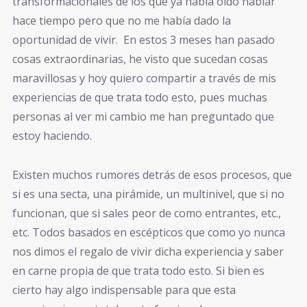
transformacionales de los que ya había oído hablar
hace tiempo pero que no me había dado la
oportunidad de vivir. En estos 3 meses han pasado
cosas extraordinarias, he visto que sucedan cosas
maravillosas y hoy quiero compartir a través de mis
experiencias de que trata todo esto, pues muchas
personas al ver mi cambio me han preguntado que
estoy haciendo.
Existen muchos rumores detrás de esos procesos, que
si es una secta, una pirámide, un multinivel, que si no
funcionan, que si sales peor de como entrantes, etc.,
etc. Todos basados en escépticos que como yo nunca
nos dimos el regalo de vivir dicha experiencia y saber
en carne propia de que trata todo esto. Si bien es
cierto hay algo indispensable para que esta