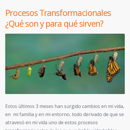
Procesos Transformacionales
¿Qué son y para qué sirven?
Estos últimos 3 meses han surgido cambios en mi vida,
en mi familia y en mi entorno, todo derivado de que se
atravesó en mi vida uno de estos procesos