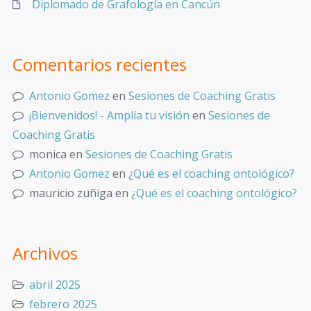
Diplomado de Grafología en Cancún
Comentarios recientes
Antonio Gomez
en
Sesiones de Coaching Gratis
¡Bienvenidos! - Amplía tu visión
en
Sesiones de
Coaching Gratis
monica
en
Sesiones de Coaching Gratis
Antonio Gomez
en
¿Qué es el coaching ontológico?
mauricio zuñiga
en
¿Qué es el coaching ontológico?
Archivos
abril 2025
febrero 2025