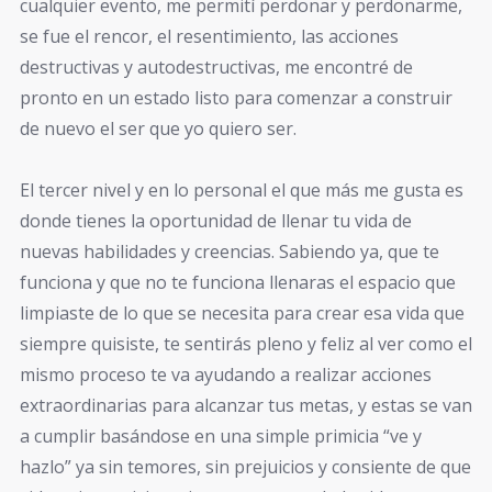
cualquier evento, me permití perdonar y perdonarme,
se fue el rencor, el resentimiento, las acciones
destructivas y autodestructivas, me encontré de
pronto en un estado listo para comenzar a construir
de nuevo el ser que yo quiero ser.
El tercer nivel y en lo personal el que más me gusta es
donde tienes la oportunidad de llenar tu vida de
nuevas habilidades y creencias. Sabiendo ya, que te
funciona y que no te funciona llenaras el espacio que
limpiaste de lo que se necesita para crear esa vida que
siempre quisiste, te sentirás pleno y feliz al ver como el
mismo proceso te va ayudando a realizar acciones
extraordinarias para alcanzar tus metas, y estas se van
a cumplir basándose en una simple primicia “ve y
hazlo” ya sin temores, sin prejuicios y consiente de que