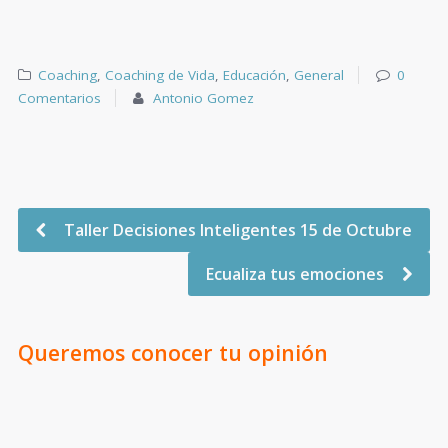
Coaching
,
Coaching de Vida
,
Educación
,
General
0
Comentarios
Antonio Gomez
Taller Decisiones Inteligentes 15 de Octubre
Ecualiza tus emociones
Queremos conocer tu opinión