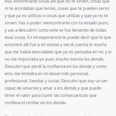
eso, encontraras cosas allí que no te sirven, cosas que
ni te acordabas que tenías, cosas que te pueden servir
y que ya no utilizas o cosas que utilizas y que ya no te
sirven. Vas a poder reencontrarte con tu estado puro,
y vas a descubrir como este se fue llenando de todas
esas cosas. En mi experiencia te puedo decir que lo que
encontré allí fue a mí mismo y me di cuenta lo mucho
que me había descuidado que ya no pensaba en mí, y si
no me importaba yo pues mucho menos los demás.
Descubrí que perdí la confianza en los demás y como
esto me limitaba en mi desarrollo personal,
profesional, familiar y social. Descubrí que soy un ser
capaz de amarme y amar a los demás y que puedo
tener el valor para sumir las consecuencias que
conlleva el confiar en los demás.