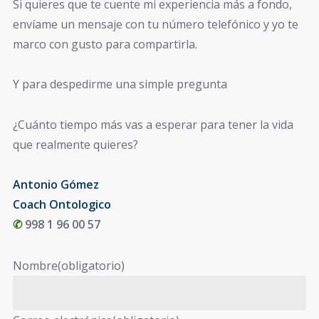
Si quieres que te cuente mi experiencia más a fondo,
envíame un mensaje con tu número telefónico y yo te
marco con gusto para compartirla.
Y para despedirme una simple pregunta
¿Cuánto tiempo más vas a esperar para tener la vida
que realmente quieres?
Antonio Gómez
Coach Ontologico
998 1 96 00 57
✆
Nombre
(obligatorio)