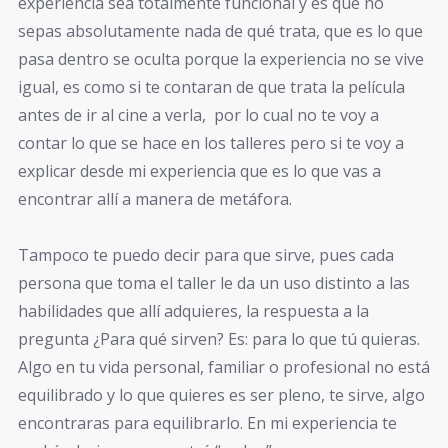
experiencia sea totalmente funcional y es que no
sepas absolutamente nada de qué trata, que es lo que
pasa dentro se oculta porque la experiencia no se vive
igual, es como si te contaran de que trata la película
antes de ir al cine a verla, por lo cual no te voy a
contar lo que se hace en los talleres pero si te voy a
explicar desde mi experiencia que es lo que vas a
encontrar allí a manera de metáfora.
Tampoco te puedo decir para que sirve, pues cada
persona que toma el taller le da un uso distinto a las
habilidades que allí adquieres, la respuesta a la
pregunta ¿Para qué sirven? Es: para lo que tú quieras.
Algo en tu vida personal, familiar o profesional no está
equilibrado y lo que quieres es ser pleno, te sirve, algo
encontraras para equilibrarlo. En mi experiencia te