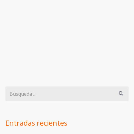
Entradas recientes