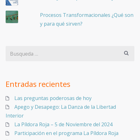
Procesos Transformacionales ¿Qué son
y para qué sirven?
Entradas recientes
Las preguntas poderosas de hoy
Apego y Desapego: La Danza de la Libertad
Interior
La Píldora Roja – 5 de Noviembre del 2024
Participación en el programa La Píldora Roja