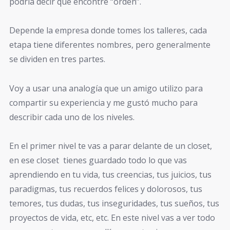
podría decir que encontré “orden”.
Depende la empresa donde tomes los talleres, cada
etapa tiene diferentes nombres, pero generalmente
se dividen en tres partes.
Voy a usar una analogía que un amigo utilizo para
compartir su experiencia y me gustó mucho para
describir cada uno de los niveles.
En el primer nivel te vas a parar delante de un closet,
en ese closet tienes guardado todo lo que vas
aprendiendo en tu vida, tus creencias, tus juicios, tus
paradigmas, tus recuerdos felices y dolorosos, tus
temores, tus dudas, tus inseguridades, tus sueños, tus
proyectos de vida, etc, etc. En este nivel vas a ver todo