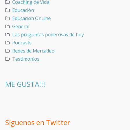
Coaching de Vida
Educación
Educacion OnLine
General
Las preguntas poderosas de hoy
Podcasts
Redes de Mercadeo
Testimonios
ME GUSTA!!!
Síguenos en Twitter