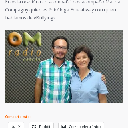
En esta ocasión nos acompañó nos acompañó Marisa
Compagny quien es Psicóloga Educativa y con quien
hablamos de «Bullying»
Comparte esto:
X
Reddit
Correo electrónico