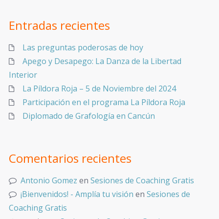
Entradas recientes
Las preguntas poderosas de hoy
Apego y Desapego: La Danza de la Libertad
Interior
La Píldora Roja – 5 de Noviembre del 2024
Participación en el programa La Píldora Roja
Diplomado de Grafología en Cancún
Comentarios recientes
Antonio Gomez
en
Sesiones de Coaching Gratis
¡Bienvenidos! - Amplía tu visión
en
Sesiones de
Coaching Gratis