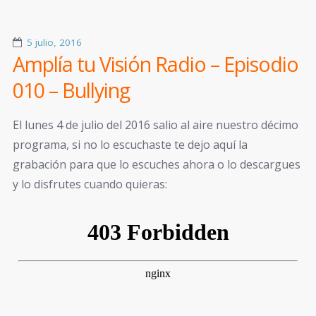
5 julio, 2016
Amplía tu Visión Radio – Episodio
010 – Bullying
El lunes 4 de julio del 2016 salio al aire nuestro décimo
programa, si no lo escuchaste te dejo aquí la
grabación para que lo escuches ahora o lo descargues
y lo disfrutes cuando quieras: