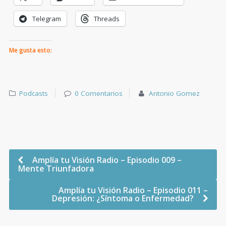
Telegram
Threads
Me gusta esto:
Podcasts
0 Comentarios
Antonio Gomez
Amplía tu Visión Radio – Episodio 009 –
Mente Triunfadora
Amplía tu Visión Radio – Episodio 011 –
Depresión: ¿Síntoma o Enfermedad?