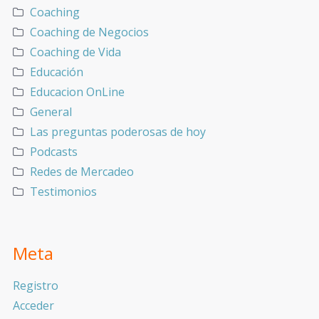
Coaching
Coaching de Negocios
Coaching de Vida
Educación
Educacion OnLine
General
Las preguntas poderosas de hoy
Podcasts
Redes de Mercadeo
Testimonios
Meta
Registro
Acceder