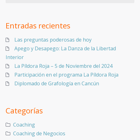
Entradas recientes
Las preguntas poderosas de hoy
Apego y Desapego: La Danza de la Libertad
Interior
La Píldora Roja – 5 de Noviembre del 2024
Participación en el programa La Píldora Roja
Diplomado de Grafología en Cancún
Categorías
Coaching
Coaching de Negocios