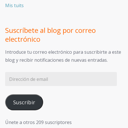
Mis tuits
Suscríbete al blog por correo
electrónico
Introduce tu correo electrónico para suscribirte a este
blog y recibir notificaciones de nuevas entradas.
Suscribir
Únete a otros 209 suscriptores