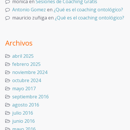
monica
en
Sesiones de Coaching Gratis
Antonio Gomez
en
¿Qué es el coaching ontológico?
mauricio zuñiga
en
¿Qué es el coaching ontológico?
Archivos
abril 2025
febrero 2025
noviembre 2024
octubre 2024
mayo 2017
septiembre 2016
agosto 2016
julio 2016
junio 2016
mayo 2016