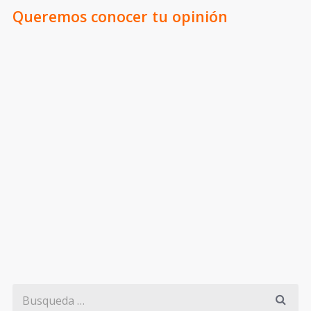
Queremos conocer tu opinión