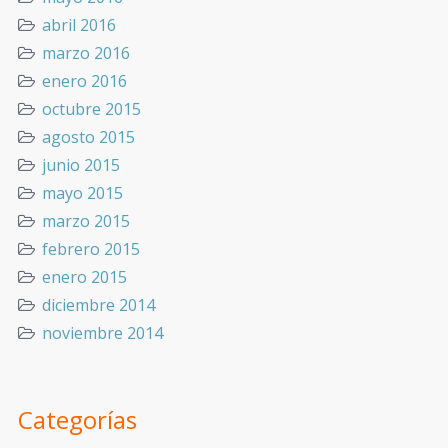
abril 2016
marzo 2016
enero 2016
octubre 2015
agosto 2015
junio 2015
mayo 2015
marzo 2015
febrero 2015
enero 2015
diciembre 2014
noviembre 2014
Categorías