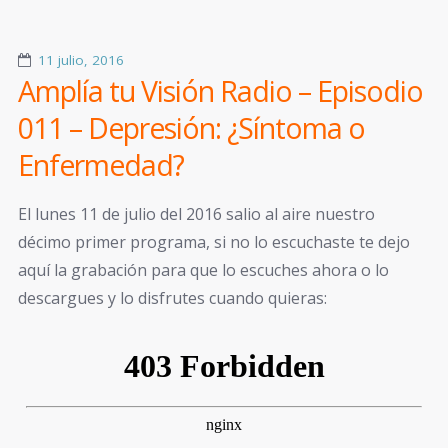
11 julio, 2016
Amplía tu Visión Radio – Episodio
011 – Depresión: ¿Síntoma o
Enfermedad?
El lunes 11 de julio del 2016 salio al aire nuestro
décimo primer programa, si no lo escuchaste te dejo
aquí la grabación para que lo escuches ahora o lo
descargues y lo disfrutes cuando quieras: