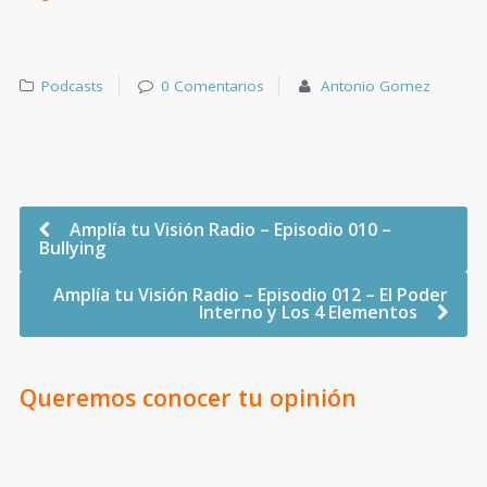
Podcasts
0 Comentarios
Antonio Gomez
Amplía tu Visión Radio – Episodio 010 –
Bullying
Amplía tu Visión Radio – Episodio 012 – El Poder
Interno y Los 4 Elementos
Queremos conocer tu opinión