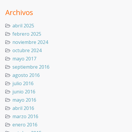
Archivos
abril 2025
febrero 2025
noviembre 2024
octubre 2024
mayo 2017
septiembre 2016
agosto 2016
julio 2016
junio 2016
mayo 2016
abril 2016
marzo 2016
enero 2016