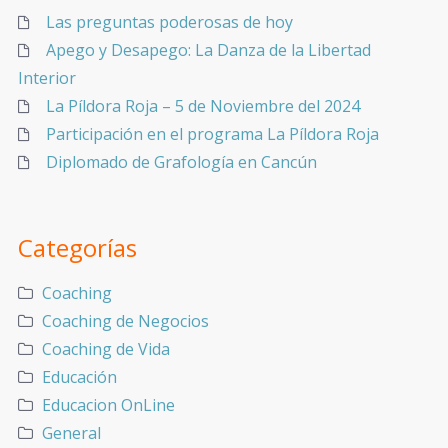
Las preguntas poderosas de hoy
Apego y Desapego: La Danza de la Libertad
Interior
La Píldora Roja – 5 de Noviembre del 2024
Participación en el programa La Píldora Roja
Diplomado de Grafología en Cancún
Categorías
Coaching
Coaching de Negocios
Coaching de Vida
Educación
Educacion OnLine
General