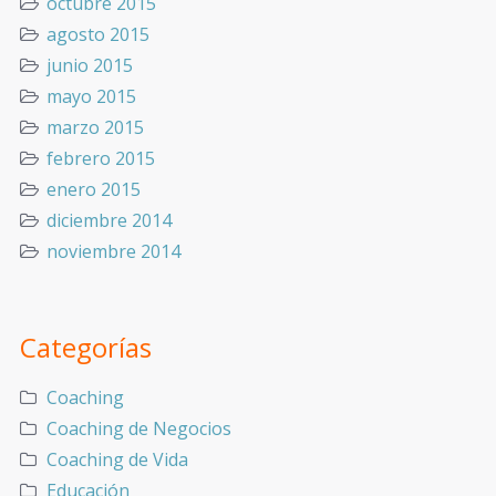
octubre 2015
agosto 2015
junio 2015
mayo 2015
marzo 2015
febrero 2015
enero 2015
diciembre 2014
noviembre 2014
Categorías
Coaching
Coaching de Negocios
Coaching de Vida
Educación