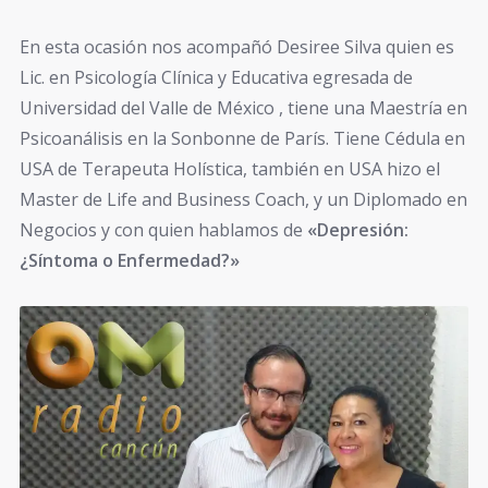
En esta ocasión nos acompañó Desiree Silva quien es
Lic. en Psicología Clínica y Educativa egresada de
Universidad del Valle de México , tiene una Maestría en
Psicoanálisis en la Sonbonne de París. Tiene Cédula en
USA de Terapeuta Holística, también en USA hizo el
Master de Life and Business Coach, y un Diplomado en
Negocios y con quien hablamos de
«Depresión:
¿Síntoma o Enfermedad?»