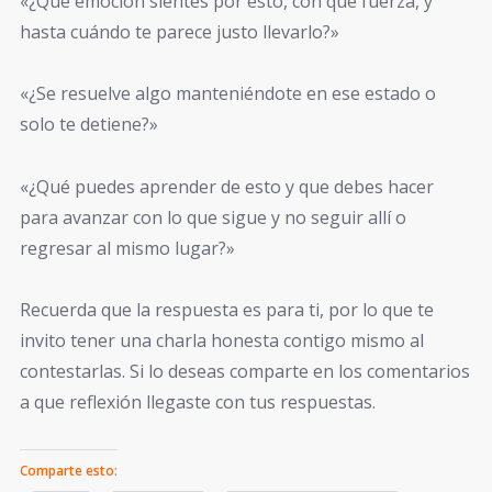
«¿Qué emoción sientes por esto, con qué fuerza, y
hasta cuándo te parece justo llevarlo?»
«¿Se resuelve algo manteniéndote en ese estado o
solo te detiene?»
«¿Qué puedes aprender de esto y que debes hacer
para avanzar con lo que sigue y no seguir allí o
regresar al mismo lugar?»
Recuerda que la respuesta es para ti, por lo que te
invito tener una charla honesta contigo mismo al
contestarlas. Si lo deseas comparte en los comentarios
a que reflexión llegaste con tus respuestas.
Comparte esto: