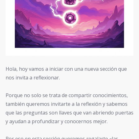
Hola, hoy vamos a iniciar con una nueva sección que
nos invita a reflexionar.
Porque no solo se trata de compartir conocimientos,
también queremos invitarte a la reflexión y sabemos
que las preguntas son llaves que van abriendo puertas
y ayudan a profundizar y conocernos mejor.
Por eso en esta sección queremos regalarte «las