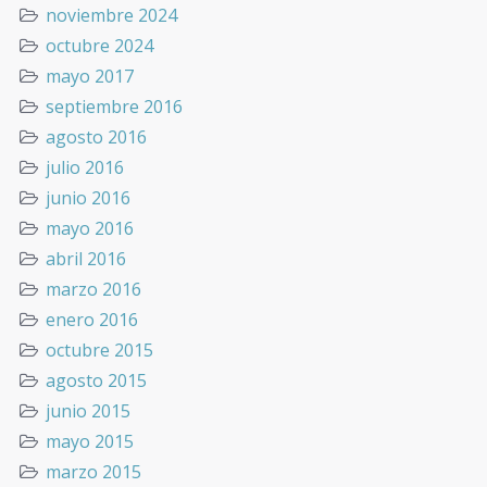
noviembre 2024
octubre 2024
mayo 2017
septiembre 2016
agosto 2016
julio 2016
junio 2016
mayo 2016
abril 2016
marzo 2016
enero 2016
octubre 2015
agosto 2015
junio 2015
mayo 2015
marzo 2015