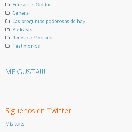
Educacion OnLine
General
Las preguntas poderosas de hoy
Podcasts
Redes de Mercadeo
Testimonios
ME GUSTA!!!
Síguenos en Twitter
Mis tuits