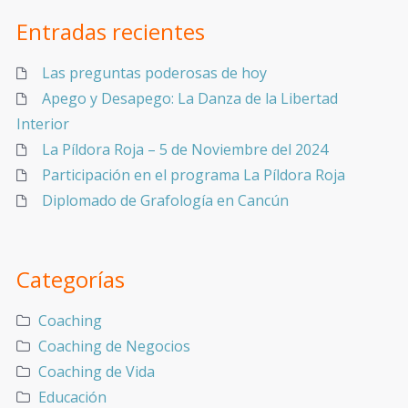
Entradas recientes
Las preguntas poderosas de hoy
Apego y Desapego: La Danza de la Libertad
Interior
La Píldora Roja – 5 de Noviembre del 2024
Participación en el programa La Píldora Roja
Diplomado de Grafología en Cancún
Categorías
Coaching
Coaching de Negocios
Coaching de Vida
Educación