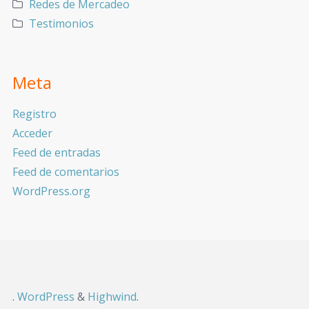
Redes de Mercadeo
Testimonios
Meta
Registro
Acceder
Feed de entradas
Feed de comentarios
WordPress.org
.
WordPress
&
Highwind
.