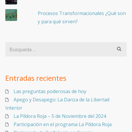
Procesos Transformacionales ¿Qué son
y para qué sirven?
Entradas recientes
Las preguntas poderosas de hoy
Apego y Desapego: La Danza de la Libertad
Interior
La Píldora Roja – 5 de Noviembre del 2024
Participación en el programa La Píldora Roja