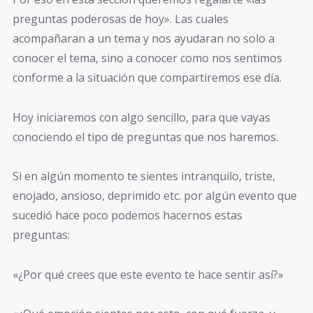
preguntas poderosas de hoy». Las cuales
acompañaran a un tema y nos ayudaran no solo a
conocer el tema, sino a conocer como nos sentimos
conforme a la situación que compartiremos ese día.
Hoy iniciaremos con algo sencillo, para que vayas
conociendo el tipo de preguntas que nos haremos.
Si en algún momento te sientes intranquilo, triste,
enojado, ansioso, deprimido etc. por algún evento que
sucedió hace poco podemos hacernos estas
preguntas:
«¿Por qué crees que este evento te hace sentir así?»