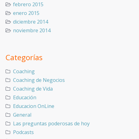
febrero 2015
enero 2015
diciembre 2014
noviembre 2014
Categorías
Coaching
Coaching de Negocios
Coaching de Vida
Educación
Educacion OnLine
General
Las preguntas poderosas de hoy
Podcasts