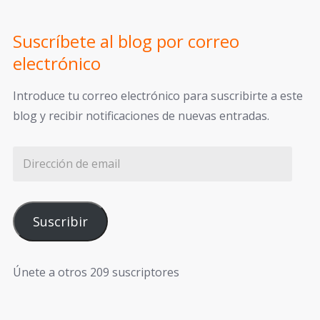
Suscríbete al blog por correo
electrónico
Introduce tu correo electrónico para suscribirte a este
blog y recibir notificaciones de nuevas entradas.
Suscribir
Únete a otros 209 suscriptores