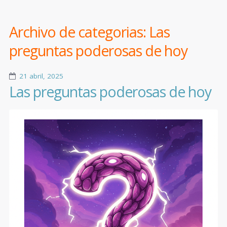
Archivo de categorias:
Las
preguntas poderosas de hoy
21 abril, 2025
Las preguntas poderosas de hoy