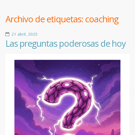
Archivo de etiquetas:
coaching
21 abril, 2025
Las preguntas poderosas de hoy