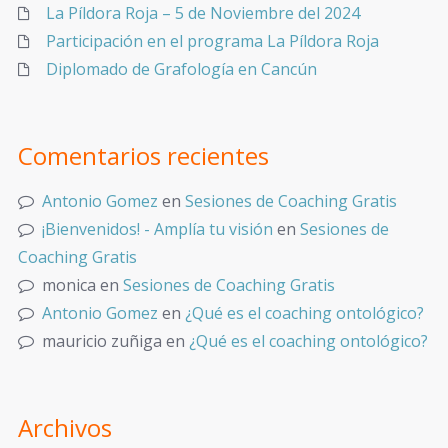
La Píldora Roja – 5 de Noviembre del 2024
Participación en el programa La Píldora Roja
Diplomado de Grafología en Cancún
Comentarios recientes
Antonio Gomez
en
Sesiones de Coaching Gratis
¡Bienvenidos! - Amplía tu visión
en
Sesiones de
Coaching Gratis
monica
en
Sesiones de Coaching Gratis
Antonio Gomez
en
¿Qué es el coaching ontológico?
mauricio zuñiga
en
¿Qué es el coaching ontológico?
Archivos