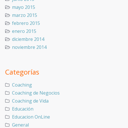
mayo 2015
marzo 2015
febrero 2015
enero 2015
diciembre 2014
noviembre 2014
Categorías
Coaching
Coaching de Negocios
Coaching de Vida
Educación
Educacion OnLine
General