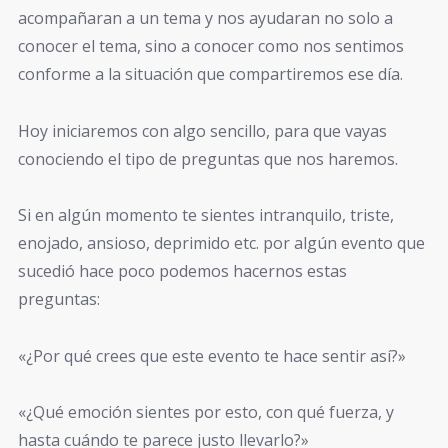
acompañaran a un tema y nos ayudaran no solo a
conocer el tema, sino a conocer como nos sentimos
conforme a la situación que compartiremos ese día.
Hoy iniciaremos con algo sencillo, para que vayas
conociendo el tipo de preguntas que nos haremos.
Si en algún momento te sientes intranquilo, triste,
enojado, ansioso, deprimido etc. por algún evento que
sucedió hace poco podemos hacernos estas
preguntas:
«¿Por qué crees que este evento te hace sentir así?»
«¿Qué emoción sientes por esto, con qué fuerza, y
hasta cuándo te parece justo llevarlo?»