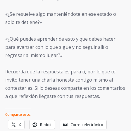
«¿Se resuelve algo manteniéndote en ese estado o
solo te detiene?»
«¿Qué puedes aprender de esto y que debes hacer
para avanzar con lo que sigue y no seguir allí o
regresar al mismo lugar?»
Recuerda que la respuesta es para ti, por lo que te
invito tener una charla honesta contigo mismo al
contestarlas. Si lo deseas comparte en los comentarios
a que reflexión llegaste con tus respuestas.
Comparte esto:
X
Reddit
Correo electrónico