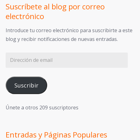
Suscríbete al blog por correo
electrónico
Introduce tu correo electrónico para suscribirte a este
blog y recibir notificaciones de nuevas entradas.
Suscribir
Únete a otros 209 suscriptores
Entradas y Páginas Populares