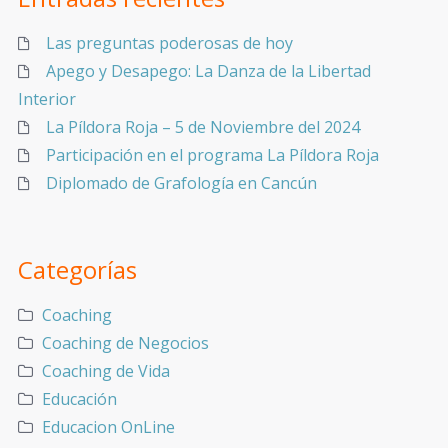
Las preguntas poderosas de hoy
Apego y Desapego: La Danza de la Libertad
Interior
La Píldora Roja – 5 de Noviembre del 2024
Participación en el programa La Píldora Roja
Diplomado de Grafología en Cancún
Categorías
Coaching
Coaching de Negocios
Coaching de Vida
Educación
Educacion OnLine