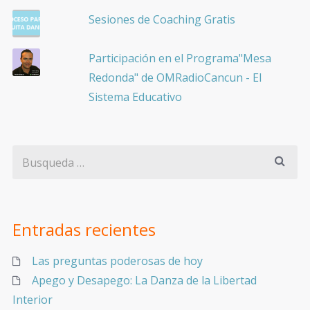
Sesiones de Coaching Gratis
Participación en el Programa"Mesa
Redonda" de OMRadioCancun - El
Sistema Educativo
Entradas recientes
Las preguntas poderosas de hoy
Apego y Desapego: La Danza de la Libertad
Interior