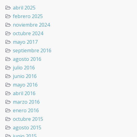
abril 2025
febrero 2025
noviembre 2024
octubre 2024
mayo 2017
septiembre 2016
agosto 2016
julio 2016
junio 2016
mayo 2016
abril 2016
marzo 2016
enero 2016
octubre 2015
agosto 2015
junio 2015