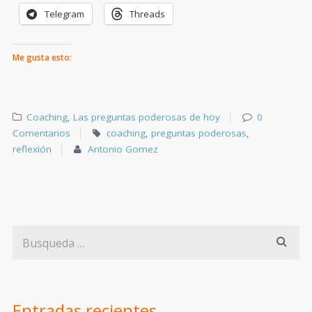
Telegram
Threads
Me gusta esto:
Coaching
,
Las preguntas poderosas de hoy
0
Comentarios
coaching
,
preguntas poderosas
,
reflexión
Antonio Gomez
Entradas recientes