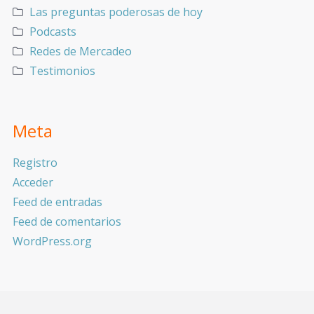
Las preguntas poderosas de hoy
Podcasts
Redes de Mercadeo
Testimonios
Meta
Registro
Acceder
Feed de entradas
Feed de comentarios
WordPress.org