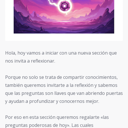
Hola, hoy vamos a iniciar con una nueva sección que
nos invita a reflexionar.
Porque no solo se trata de compartir conocimientos,
también queremos invitarte a la reflexión y sabemos
que las preguntas son llaves que van abriendo puertas
y ayudan a profundizar y conocernos mejor.
Por eso en esta sección queremos regalarte «las
preguntas poderosas de hoy». Las cuales