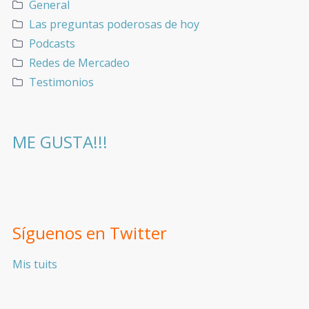
General
Las preguntas poderosas de hoy
Podcasts
Redes de Mercadeo
Testimonios
ME GUSTA!!!
Síguenos en Twitter
Mis tuits