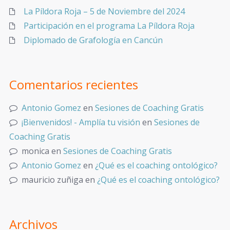
La Píldora Roja – 5 de Noviembre del 2024
Participación en el programa La Píldora Roja
Diplomado de Grafología en Cancún
Comentarios recientes
Antonio Gomez
en
Sesiones de Coaching Gratis
¡Bienvenidos! - Amplía tu visión
en
Sesiones de
Coaching Gratis
monica
en
Sesiones de Coaching Gratis
Antonio Gomez
en
¿Qué es el coaching ontológico?
mauricio zuñiga
en
¿Qué es el coaching ontológico?
Archivos