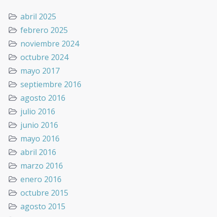
abril 2025
febrero 2025
noviembre 2024
octubre 2024
mayo 2017
septiembre 2016
agosto 2016
julio 2016
junio 2016
mayo 2016
abril 2016
marzo 2016
enero 2016
octubre 2015
agosto 2015