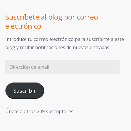
Suscríbete al blog por correo
electrónico
Introduce tu correo electrónico para suscribirte a este
blog y recibir notificaciones de nuevas entradas.
Suscribir
Únete a otros 209 suscriptores