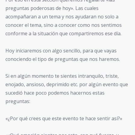
preguntas poderosas de hoy». Las cuales
acompañaran a un tema y nos ayudaran no solo a
conocer el tema, sino a conocer como nos sentimos
conforme a la situación que compartiremos ese día.
Hoy iniciaremos con algo sencillo, para que vayas
conociendo el tipo de preguntas que nos haremos.
Si en algún momento te sientes intranquilo, triste,
enojado, ansioso, deprimido etc. por algún evento que
sucedió hace poco podemos hacernos estas
preguntas:
«¿Por qué crees que este evento te hace sentir así?»