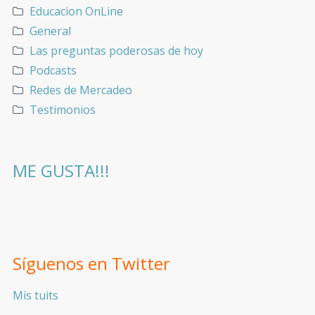
Educacion OnLine
General
Las preguntas poderosas de hoy
Podcasts
Redes de Mercadeo
Testimonios
ME GUSTA!!!
Síguenos en Twitter
Mis tuits