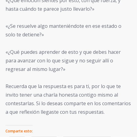
«¿Qué emoción sientes por esto, con qué fuerza, y
hasta cuándo te parece justo llevarlo?»
«¿Se resuelve algo manteniéndote en ese estado o
solo te detiene?»
«¿Qué puedes aprender de esto y que debes hacer
para avanzar con lo que sigue y no seguir allí o
regresar al mismo lugar?»
Recuerda que la respuesta es para ti, por lo que te
invito tener una charla honesta contigo mismo al
contestarlas. Si lo deseas comparte en los comentarios
a que reflexión llegaste con tus respuestas.
Comparte esto: