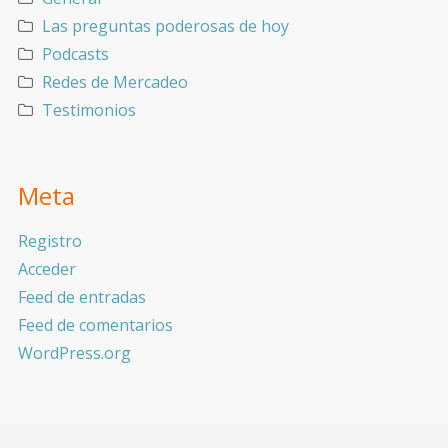
Las preguntas poderosas de hoy
Podcasts
Redes de Mercadeo
Testimonios
Meta
Registro
Acceder
Feed de entradas
Feed de comentarios
WordPress.org