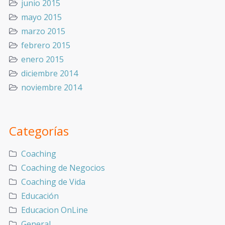
junio 2015
mayo 2015
marzo 2015
febrero 2015
enero 2015
diciembre 2014
noviembre 2014
Categorías
Coaching
Coaching de Negocios
Coaching de Vida
Educación
Educacion OnLine
General