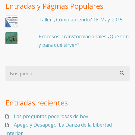
Entradas y Páginas Populares
Taller: ¿Cómo aprendo? 18-May-2015
Procesos Transformacionales ¿Qué son
y para qué sirven?
Entradas recientes
Las preguntas poderosas de hoy
Apego y Desapego: La Danza de la Libertad
Interior