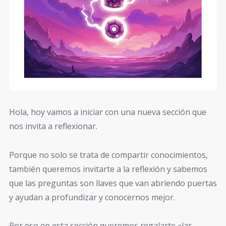
Hola, hoy vamos a iniciar con una nueva sección que
nos invita a reflexionar.
Porque no solo se trata de compartir conocimientos,
también queremos invitarte a la reflexión y sabemos
que las preguntas son llaves que van abriendo puertas
y ayudan a profundizar y conocernos mejor.
Por eso en esta sección queremos regalarte «las