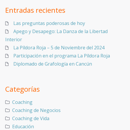
Entradas recientes
Las preguntas poderosas de hoy
Apego y Desapego: La Danza de la Libertad
Interior
La Píldora Roja – 5 de Noviembre del 2024
Participación en el programa La Píldora Roja
Diplomado de Grafología en Cancún
Categorías
Coaching
Coaching de Negocios
Coaching de Vida
Educación