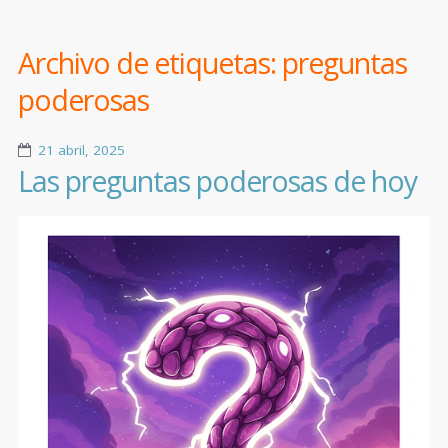
Archivo de etiquetas:
preguntas
poderosas
21 abril, 2025
Las preguntas poderosas de hoy