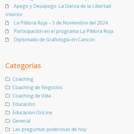
Apego y Desapego: La Danza de la Libertad
Interior
La Píldora Roja – 5 de Noviembre del 2024
Participación en el programa La Píldora Roja
Diplomado de Grafología en Cancún
Categorías
Coaching
Coaching de Negocios
Coaching de Vida
Educación
Educacion OnLine
General
Las preguntas poderosas de hoy