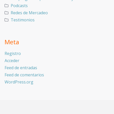
Podcasts
Redes de Mercadeo
Testimonios
Meta
Registro
Acceder
Feed de entradas
Feed de comentarios
WordPress.org