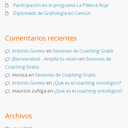
Participación en el programa La Píldora Roja
Diplomado de Grafología en Cancún
Comentarios recientes
Antonio Gomez
en
Sesiones de Coaching Gratis
¡Bienvenidos! - Amplía tu visión
en
Sesiones de
Coaching Gratis
monica
en
Sesiones de Coaching Gratis
Antonio Gomez
en
¿Qué es el coaching ontológico?
mauricio zuñiga
en
¿Qué es el coaching ontológico?
Archivos