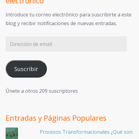
electrónico
Introduce tu correo electrónico para suscribirte a este
blog y recibir notificaciones de nuevas entradas.
Suscribir
Únete a otros 209 suscriptores
Entradas y Páginas Populares
Procesos Transformacionales ¿Qué son