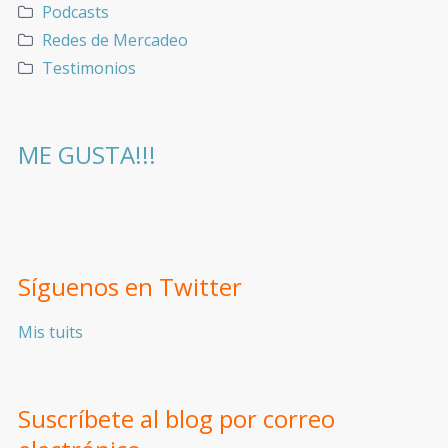
Podcasts
Redes de Mercadeo
Testimonios
ME GUSTA!!!
Síguenos en Twitter
Mis tuits
Suscríbete al blog por correo