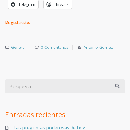
Telegram
Threads
Me gusta esto:
General
0 Comentarios
Antonio Gomez
Entradas recientes
Las preguntas poderosas de hoy