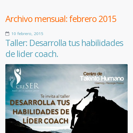
Archivo mensual:
febrero 2015
10 febrero, 2015
Taller: Desarrolla tus habilidades
de lider coach.