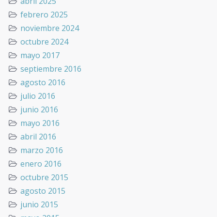
abril 2025
febrero 2025
noviembre 2024
octubre 2024
mayo 2017
septiembre 2016
agosto 2016
julio 2016
junio 2016
mayo 2016
abril 2016
marzo 2016
enero 2016
octubre 2015
agosto 2015
junio 2015