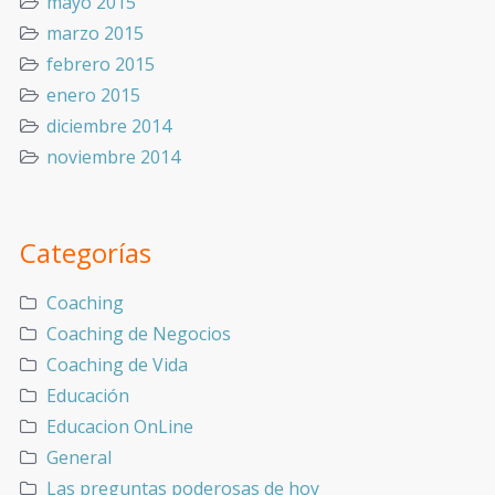
mayo 2015
marzo 2015
febrero 2015
enero 2015
diciembre 2014
noviembre 2014
Categorías
Coaching
Coaching de Negocios
Coaching de Vida
Educación
Educacion OnLine
General
Las preguntas poderosas de hoy