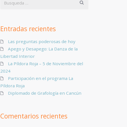
Entradas recientes
Las preguntas poderosas de hoy
Apego y Desapego: La Danza de la
Libertad Interior
La Píldora Roja – 5 de Noviembre del
2024
Participación en el programa La
Píldora Roja
Diplomado de Grafología en Cancún
Comentarios recientes