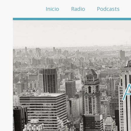
Inicio
Radio
Podcasts