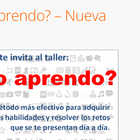
aprendo? – Nueva