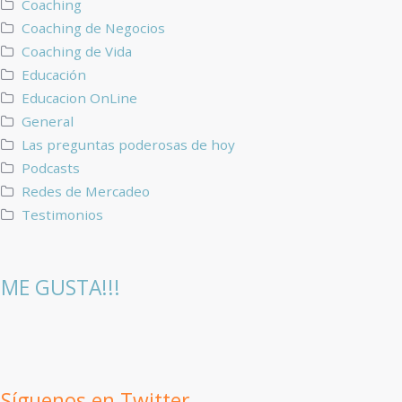
Coaching
Coaching de Negocios
Coaching de Vida
Educación
Educacion OnLine
General
Las preguntas poderosas de hoy
Podcasts
Redes de Mercadeo
Testimonios
ME GUSTA!!!
Síguenos en Twitter