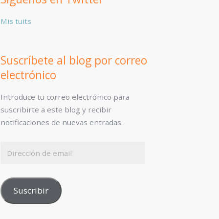
Mis tuits
Suscríbete al blog por correo
electrónico
Introduce tu correo electrónico para
suscribirte a este blog y recibir
notificaciones de nuevas entradas.
Suscribir