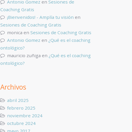
Antonio Gomez
en
Sesiones de
Coaching Gratis
¡Bienvenidos! - Amplía tu visión
en
Sesiones de Coaching Gratis
monica
en
Sesiones de Coaching Gratis
Antonio Gomez
en
¿Qué es el coaching
ontológico?
mauricio zuñiga
en
¿Qué es el coaching
ontológico?
Archivos
abril 2025
febrero 2025
noviembre 2024
octubre 2024
mayo 2017