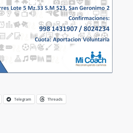
Telegram
Threads