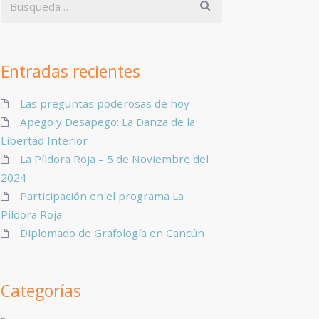
Entradas recientes
Las preguntas poderosas de hoy
Apego y Desapego: La Danza de la
Libertad Interior
La Píldora Roja – 5 de Noviembre del
2024
Participación en el programa La
Píldora Roja
Diplomado de Grafología en Cancún
Categorías