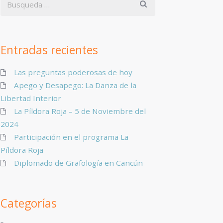
Entradas recientes
Las preguntas poderosas de hoy
Apego y Desapego: La Danza de la
Libertad Interior
La Píldora Roja – 5 de Noviembre del
2024
Participación en el programa La
Píldora Roja
Diplomado de Grafología en Cancún
Categorías