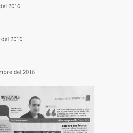
del 2016
 del 2016
embre del 2016