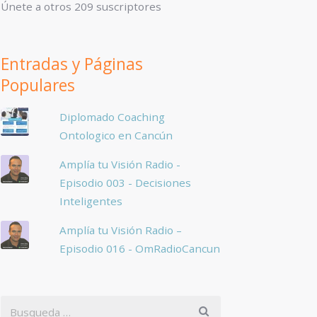
Únete a otros 209 suscriptores
Entradas y Páginas
Populares
Diplomado Coaching
Ontologico en Cancún
Amplía tu Visión Radio -
Episodio 003 - Decisiones
Inteligentes
Amplía tu Visión Radio –
Episodio 016 - OmRadioCancun