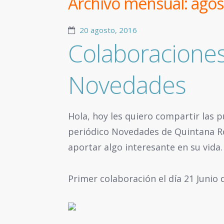
Archivo mensual:
agos
20 agosto, 2016
Colaboraciones
Novedades
Hola, hoy les quiero compartir las p
periódico Novedades de Quintana R
aportar algo interesante en su vida.
Primer colaboración el día 21 Junio 