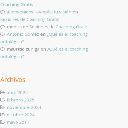
Coaching Gratis
¡Bienvenidos! - Amplía tu visión
en
Sesiones de Coaching Gratis
monica
en
Sesiones de Coaching Gratis
Antonio Gomez
en
¿Qué es el coaching
ontológico?
mauricio zuñiga
en
¿Qué es el coaching
ontológico?
Archivos
abril 2025
febrero 2025
noviembre 2024
octubre 2024
mayo 2017