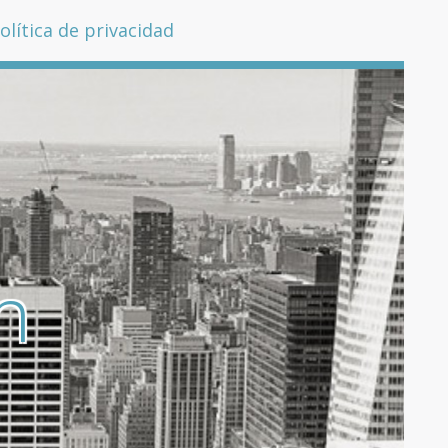
olítica de privacidad
n