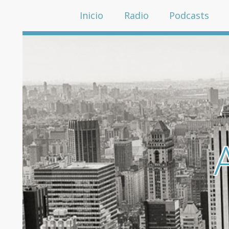
Inicio
Radio
Podcasts