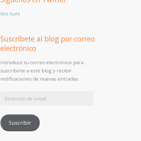
Mis tuits
Suscríbete al blog por correo
electrónico
Introduce tu correo electrónico para
suscribirte a este blog y recibir
notificaciones de nuevas entradas.
Suscribir