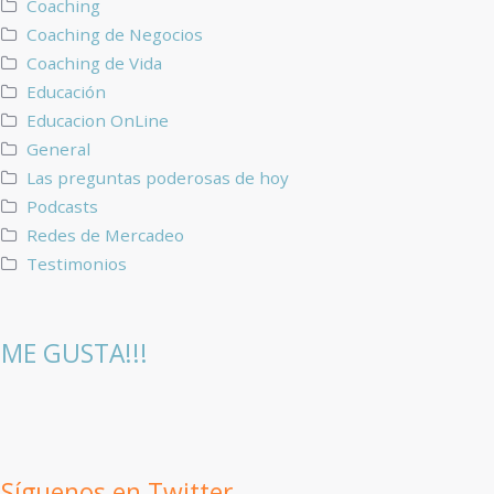
Coaching
Coaching de Negocios
Coaching de Vida
Educación
Educacion OnLine
General
Las preguntas poderosas de hoy
Podcasts
Redes de Mercadeo
Testimonios
ME GUSTA!!!
Síguenos en Twitter