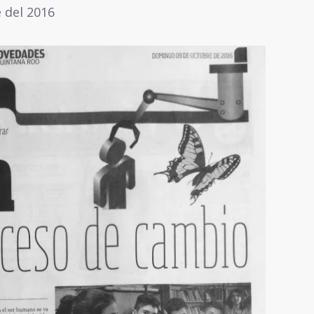
 del 2016