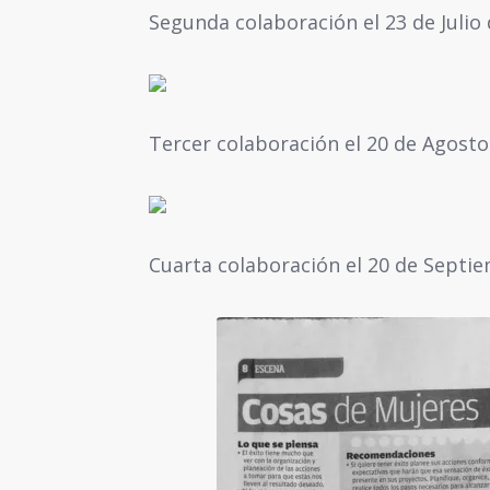
Segunda colaboración el 23 de Julio 
Tercer colaboración el 20 de Agosto
Cuarta colaboración el 20 de Septi