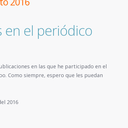
to 2016
 en el periódico
ublicaciones en las que he participado en el
oo. Como siempre, espero que les puedan
del 2016