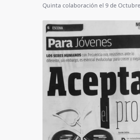
Quinta colaboración el 9 de Octubre