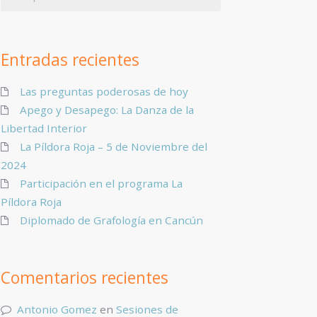
Entradas recientes
Las preguntas poderosas de hoy
Apego y Desapego: La Danza de la
Libertad Interior
La Píldora Roja – 5 de Noviembre del
2024
Participación en el programa La
Píldora Roja
Diplomado de Grafología en Cancún
Comentarios recientes
Antonio Gomez
en
Sesiones de