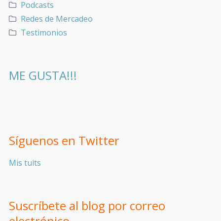
Podcasts
Redes de Mercadeo
Testimonios
ME GUSTA!!!
Síguenos en Twitter
Mis tuits
Suscríbete al blog por correo
electrónico