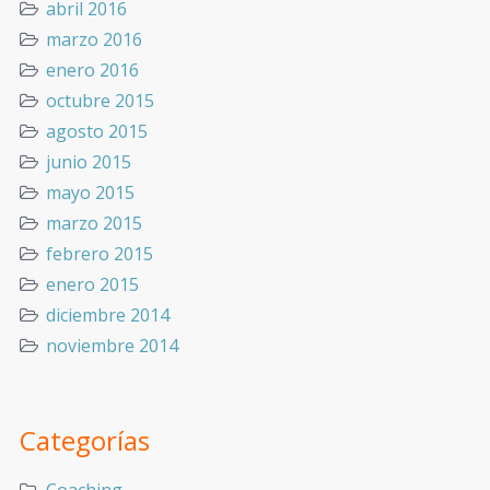
abril 2016
marzo 2016
enero 2016
octubre 2015
agosto 2015
junio 2015
mayo 2015
marzo 2015
febrero 2015
enero 2015
diciembre 2014
noviembre 2014
Categorías