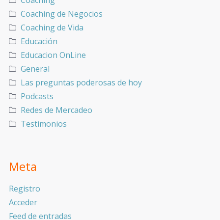
Coaching
Coaching de Negocios
Coaching de Vida
Educación
Educacion OnLine
General
Las preguntas poderosas de hoy
Podcasts
Redes de Mercadeo
Testimonios
Meta
Registro
Acceder
Feed de entradas