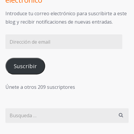
Introduce tu correo electrónico para suscribirte a este
blog y recibir notificaciones de nuevas entradas.
Suscribir
Únete a otros 209 suscriptores