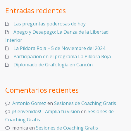
Entradas recientes
Las preguntas poderosas de hoy
Apego y Desapego: La Danza de la Libertad
Interior
La Píldora Roja – 5 de Noviembre del 2024
Participación en el programa La Píldora Roja
Diplomado de Grafología en Cancún
Comentarios recientes
Antonio Gomez
en
Sesiones de Coaching Gratis
¡Bienvenidos! - Amplía tu visión
en
Sesiones de
Coaching Gratis
monica
en
Sesiones de Coaching Gratis