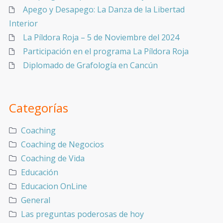
Apego y Desapego: La Danza de la Libertad
Interior
La Píldora Roja – 5 de Noviembre del 2024
Participación en el programa La Píldora Roja
Diplomado de Grafología en Cancún
Categorías
Coaching
Coaching de Negocios
Coaching de Vida
Educación
Educacion OnLine
General
Las preguntas poderosas de hoy