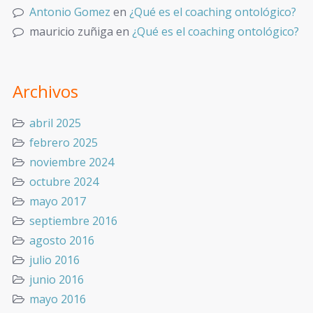
Antonio Gomez
en
¿Qué es el coaching ontológico?
mauricio zuñiga
en
¿Qué es el coaching ontológico?
Archivos
abril 2025
febrero 2025
noviembre 2024
octubre 2024
mayo 2017
septiembre 2016
agosto 2016
julio 2016
junio 2016
mayo 2016