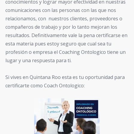
conocimientos y lograr mayor efectividad en nuestras
comunicaciones con las personas con las que nos
relacionamos, con nuestros clientes, proveedores o
compañeros de trabajo y por lo tanto mejoran los
resultados. Definitivamente vale la pena certificarse en
esta materia pues estoy seguro que cual sea tu
profesión o empresa el Coaching Ontologico tiene un
lugar y una respuesta para ti.
Si vives en Quintana Roo esta es tu oportunidad para
certificarte como Coach Ontologico: