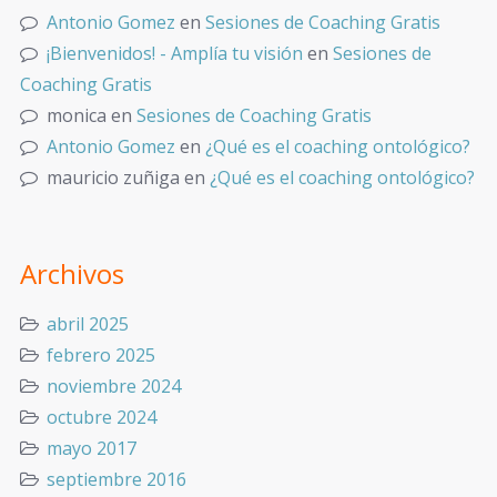
Antonio Gomez
en
Sesiones de Coaching Gratis
¡Bienvenidos! - Amplía tu visión
en
Sesiones de
Coaching Gratis
monica
en
Sesiones de Coaching Gratis
Antonio Gomez
en
¿Qué es el coaching ontológico?
mauricio zuñiga
en
¿Qué es el coaching ontológico?
Archivos
abril 2025
febrero 2025
noviembre 2024
octubre 2024
mayo 2017
septiembre 2016