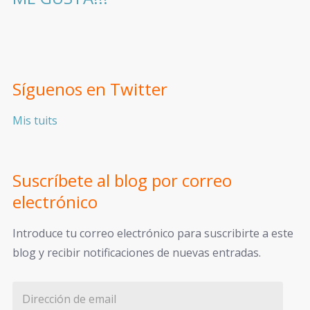
Síguenos en Twitter
Mis tuits
Suscríbete al blog por correo
electrónico
Introduce tu correo electrónico para suscribirte a este
blog y recibir notificaciones de nuevas entradas.