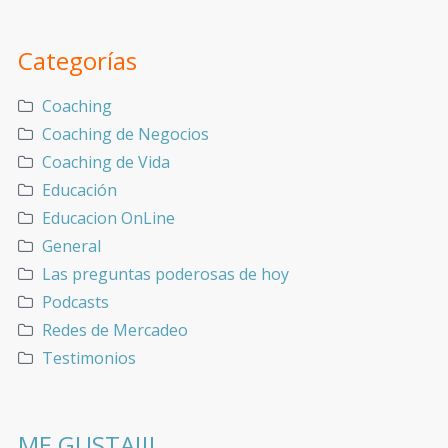
Categorías
Coaching
Coaching de Negocios
Coaching de Vida
Educación
Educacion OnLine
General
Las preguntas poderosas de hoy
Podcasts
Redes de Mercadeo
Testimonios
ME GUSTA!!!