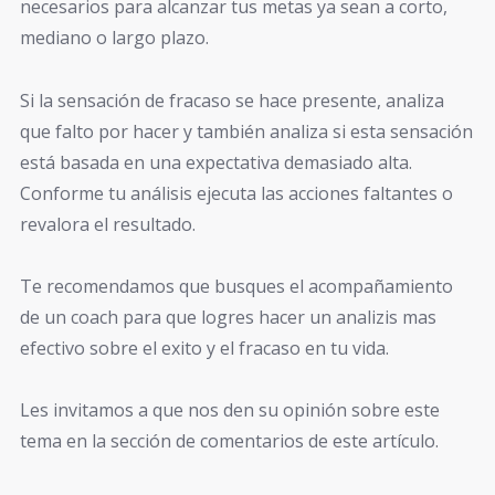
necesarios para alcanzar tus metas ya sean a corto,
mediano o largo plazo.
Si la sensación de fracaso se hace presente, analiza
que falto por hacer y también analiza si esta sensación
está basada en una expectativa demasiado alta.
Conforme tu análisis ejecuta las acciones faltantes o
revalora el resultado.
Te recomendamos que busques el acompañamiento
de un coach para que logres hacer un analizis mas
efectivo sobre el exito y el fracaso en tu vida.
Les invitamos a que nos den su opinión sobre este
tema en la sección de comentarios de este artículo.