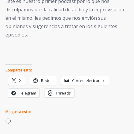
Este es nuestro primer podcast por lo que nos
disculpamos por la calidad de audio y la improvisación
en el mismo, les pedimos que nos envión sus
opiniones y sugerencias a tratar en los siguientes
episodios.
Comparte esto:
X
Reddit
Correo electrónico
Telegram
Threads
Me gusta esto: