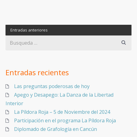
Entradas anteriores
Entradas recientes
Las preguntas poderosas de hoy
Apego y Desapego: La Danza de la Libertad
Interior
La Píldora Roja – 5 de Noviembre del 2024
Participación en el programa La Píldora Roja
Diplomado de Grafología en Cancún