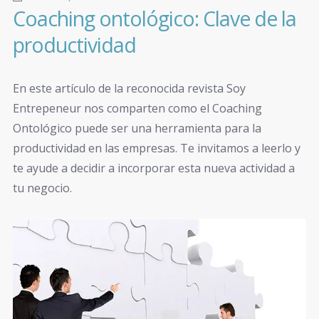
Coaching ontológico: Clave de la
productividad
En este artículo de la reconocida revista Soy
Entrepeneur nos comparten como el Coaching
Ontológico puede ser una herramienta para la
productividad en las empresas. Te invitamos a leerlo y
te ayude a decidir a incorporar esta nueva actividad a
tu negocio.