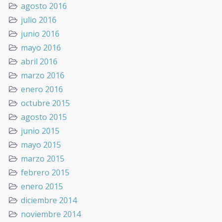
agosto 2016
julio 2016
junio 2016
mayo 2016
abril 2016
marzo 2016
enero 2016
octubre 2015
agosto 2015
junio 2015
mayo 2015
marzo 2015
febrero 2015
enero 2015
diciembre 2014
noviembre 2014