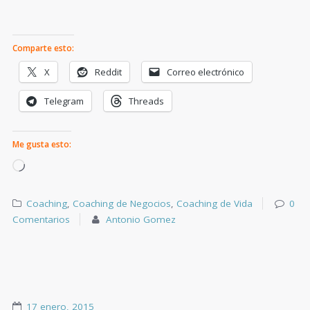
Comparte esto:
X
Reddit
Correo electrónico
Telegram
Threads
Me gusta esto:
Coaching
,
Coaching de Negocios
,
Coaching de Vida
0
Comentarios
Antonio Gomez
17 enero, 2015