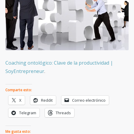
Coaching ontológico: Clave de la productividad |
SoyEntrepreneur
.
Comparte esto:
X
Reddit
Correo electrónico
Telegram
Threads
Me gusta esto: