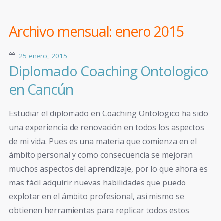
Archivo mensual:
enero 2015
25 enero, 2015
Diplomado Coaching Ontologico
en Cancún
Estudiar el diplomado en Coaching Ontologico ha sido
una experiencia de renovación en todos los aspectos
de mi vida. Pues es una materia que comienza en el
ámbito personal y como consecuencia se mejoran
muchos aspectos del aprendizaje, por lo que ahora es
mas fácil adquirir nuevas habilidades que puedo
explotar en el ámbito profesional, así mismo se
obtienen herramientas para replicar todos estos