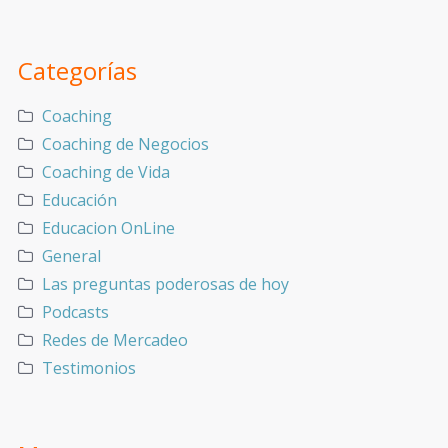
Categorías
Coaching
Coaching de Negocios
Coaching de Vida
Educación
Educacion OnLine
General
Las preguntas poderosas de hoy
Podcasts
Redes de Mercadeo
Testimonios