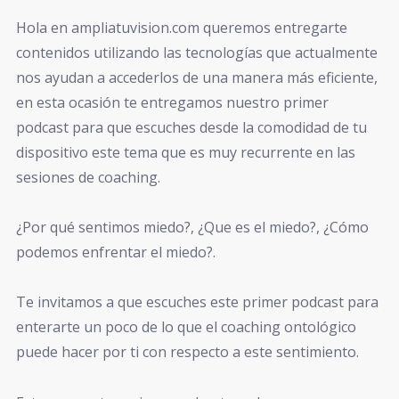
Hola en ampliatuvision.com queremos entregarte
contenidos utilizando las tecnologías que actualmente
nos ayudan a accederlos de una manera más eficiente,
en esta ocasión te entregamos nuestro primer
podcast para que escuches desde la comodidad de tu
dispositivo este tema que es muy recurrente en las
sesiones de coaching.
¿Por qué sentimos miedo?, ¿Que es el miedo?, ¿Cómo
podemos enfrentar el miedo?.
Te invitamos a que escuches este primer podcast para
enterarte un poco de lo que el coaching ontológico
puede hacer por ti con respecto a este sentimiento.