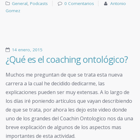
General
,
Podcasts
0 Comentarios
Antonio
Gomez
14 enero, 2015
¿Qué es el coaching ontológico?
Muchos me preguntan de que se trata esta nueva
carrera a la cual he decidido dedicarme, las
explicaciones pueden ser muy extensas. A lo largo de
los días iré poniendo artículos que vayan describiendo
de que se trata, por ahora les dejo este video donde
uno de los grandes del Coachin Ontologico nos da una
breve explicación de algunos de los aspectos mas
importantes de esta actividad.