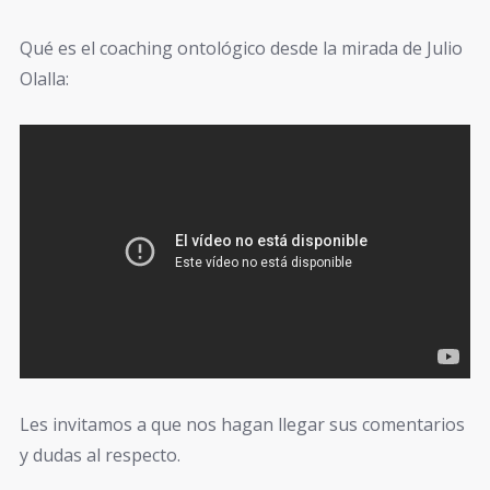
Qué es el coaching ontológico desde la mirada de Julio
Olalla:
Les invitamos a que nos hagan llegar sus comentarios
y dudas al respecto.