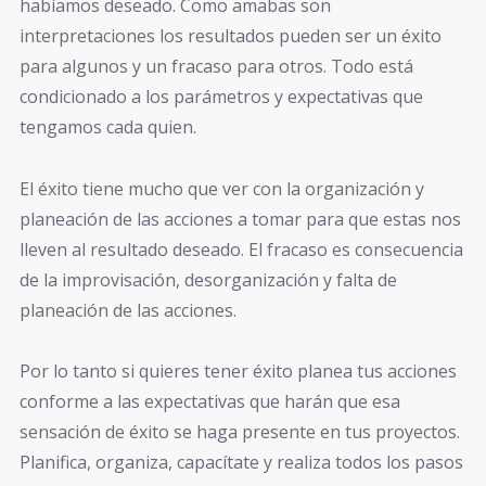
habíamos deseado. Como amabas son
interpretaciones los resultados pueden ser un éxito
para algunos y un fracaso para otros. Todo está
condicionado a los parámetros y expectativas que
tengamos cada quien.
El éxito tiene mucho que ver con la organización y
planeación de las acciones a tomar para que estas nos
lleven al resultado deseado. El fracaso es consecuencia
de la improvisación, desorganización y falta de
planeación de las acciones.
Por lo tanto si quieres tener éxito planea tus acciones
conforme a las expectativas que harán que esa
sensación de éxito se haga presente en tus proyectos.
Planifica, organiza, capacítate y realiza todos los pasos