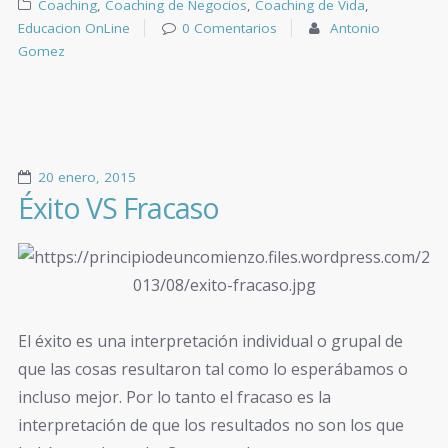
Coaching
,
Coaching de Negocios
,
Coaching de Vida
,
Educacion OnLine
0 Comentarios
Antonio
Gomez
20 enero, 2015
Éxito VS Fracaso
El éxito es una interpretación individual o grupal de
que las cosas resultaron tal como lo esperábamos o
incluso mejor. Por lo tanto el fracaso es la
interpretación de que los resultados no son los que