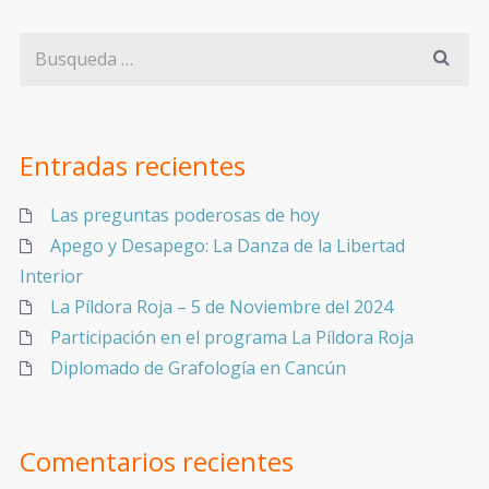
Entradas recientes
Las preguntas poderosas de hoy
Apego y Desapego: La Danza de la Libertad
Interior
La Píldora Roja – 5 de Noviembre del 2024
Participación en el programa La Píldora Roja
Diplomado de Grafología en Cancún
Comentarios recientes