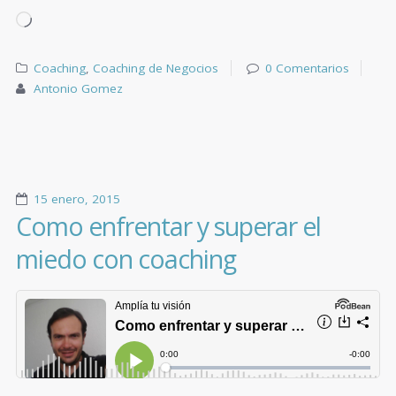
Coaching
,
Coaching de Negocios
0 Comentarios
Antonio Gomez
15 enero, 2015
Como enfrentar y superar el
miedo con coaching