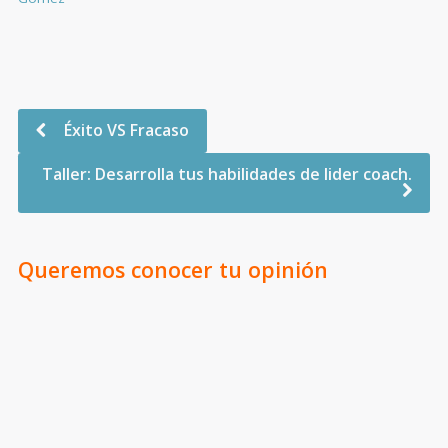
Éxito VS Fracaso
Taller: Desarrolla tus habilidades de lider coach.
Queremos conocer tu opinión