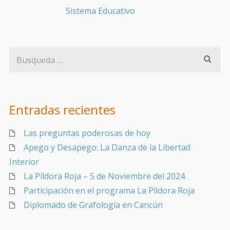
Sistema Educativo
Entradas recientes
Las preguntas poderosas de hoy
Apego y Desapego: La Danza de la Libertad
Interior
La Píldora Roja – 5 de Noviembre del 2024
Participación en el programa La Píldora Roja
Diplomado de Grafología en Cancún