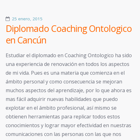
25 enero, 2015
Diplomado Coaching Ontologico
en Cancún
Estudiar el diplomado en Coaching Ontologico ha sido
una experiencia de renovación en todos los aspectos
de mi vida. Pues es una materia que comienza en el
ámbito personal y como consecuencia se mejoran
muchos aspectos del aprendizaje, por lo que ahora es
mas fácil adquirir nuevas habilidades que puedo
explotar en el ámbito profesional, así mismo se
obtienen herramientas para replicar todos estos
conocimientos y lograr mayor efectividad en nuestras
comunicaciones con las personas con las que nos