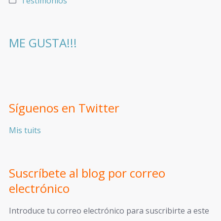
Testimonios
ME GUSTA!!!
Síguenos en Twitter
Mis tuits
Suscríbete al blog por correo
electrónico
Introduce tu correo electrónico para suscribirte a este