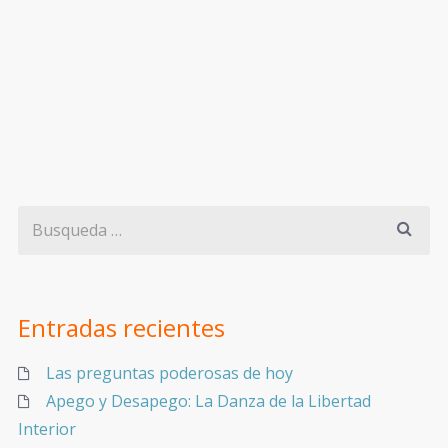
Entradas recientes
Las preguntas poderosas de hoy
Apego y Desapego: La Danza de la Libertad
Interior