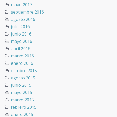
mayo 2017
septiembre 2016
agosto 2016
julio 2016
junio 2016
mayo 2016
abril 2016
marzo 2016
enero 2016
octubre 2015
agosto 2015
junio 2015
mayo 2015
marzo 2015
febrero 2015
enero 2015