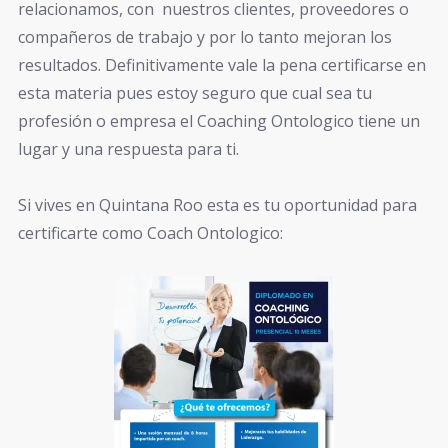
relacionamos, con nuestros clientes, proveedores o
compañeros de trabajo y por lo tanto mejoran los
resultados. Definitivamente vale la pena certificarse en
esta materia pues estoy seguro que cual sea tu
profesión o empresa el Coaching Ontologico tiene un
lugar y una respuesta para ti.
Si vives en Quintana Roo esta es tu oportunidad para
certificarte como Coach Ontologico: