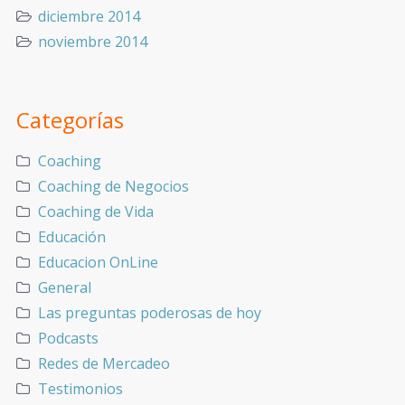
diciembre 2014
noviembre 2014
Categorías
Coaching
Coaching de Negocios
Coaching de Vida
Educación
Educacion OnLine
General
Las preguntas poderosas de hoy
Podcasts
Redes de Mercadeo
Testimonios