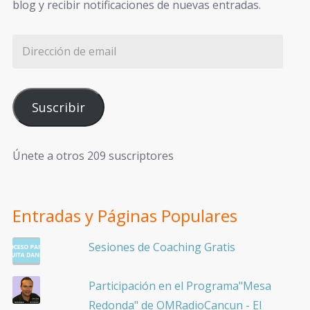
blog y recibir notificaciones de nuevas entradas.
Suscribir
Únete a otros 209 suscriptores
Entradas y Páginas Populares
Sesiones de Coaching Gratis
Participación en el Programa"Mesa
Redonda" de OMRadioCancun - El