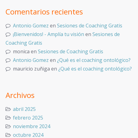
Comentarios recientes
Antonio Gomez
en
Sesiones de Coaching Gratis
¡Bienvenidos! - Amplía tu visión
en
Sesiones de
Coaching Gratis
monica
en
Sesiones de Coaching Gratis
Antonio Gomez
en
¿Qué es el coaching ontológico?
mauricio zuñiga
en
¿Qué es el coaching ontológico?
Archivos
abril 2025
febrero 2025
noviembre 2024
octubre 2024