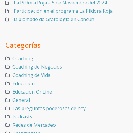
La Píldora Roja – 5 de Noviembre del 2024
Participación en el programa La Píldora Roja
Diplomado de Grafología en Cancún
Categorías
Coaching
Coaching de Negocios
Coaching de Vida
Educación
Educacion OnLine
General
Las preguntas poderosas de hoy
Podcasts
Redes de Mercadeo