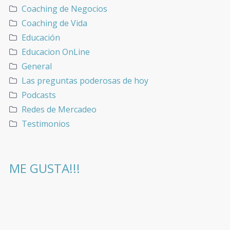
Coaching de Negocios
Coaching de Vida
Educación
Educacion OnLine
General
Las preguntas poderosas de hoy
Podcasts
Redes de Mercadeo
Testimonios
ME GUSTA!!!