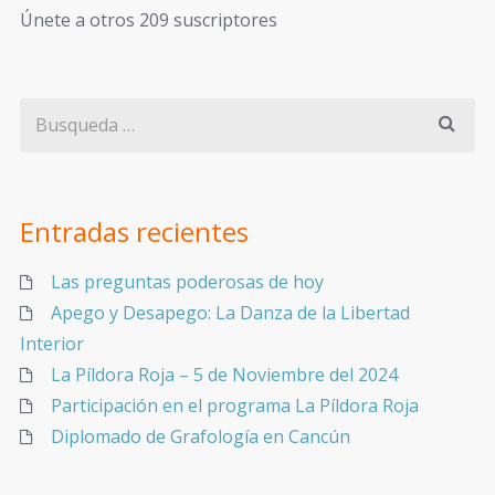
Únete a otros 209 suscriptores
Entradas recientes
Las preguntas poderosas de hoy
Apego y Desapego: La Danza de la Libertad
Interior
La Píldora Roja – 5 de Noviembre del 2024
Participación en el programa La Píldora Roja
Diplomado de Grafología en Cancún