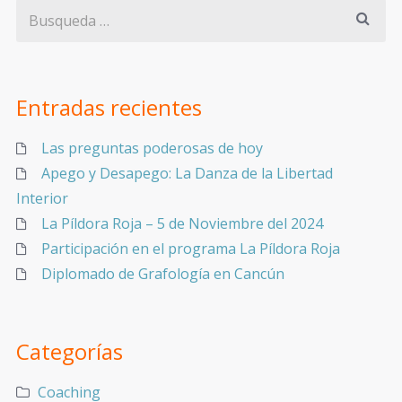
Entradas recientes
Las preguntas poderosas de hoy
Apego y Desapego: La Danza de la Libertad
Interior
La Píldora Roja – 5 de Noviembre del 2024
Participación en el programa La Píldora Roja
Diplomado de Grafología en Cancún
Categorías
Coaching