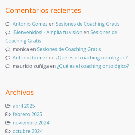
Comentarios recientes
Antonio Gomez
en
Sesiones de Coaching Gratis
¡Bienvenidos! - Amplía tu visión
en
Sesiones de
Coaching Gratis
monica
en
Sesiones de Coaching Gratis
Antonio Gomez
en
¿Qué es el coaching ontológico?
mauricio zuñiga
en
¿Qué es el coaching ontológico?
Archivos
abril 2025
febrero 2025
noviembre 2024
octubre 2024