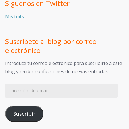
Síguenos en Twitter
Mis tuits
Suscríbete al blog por correo
electrónico
Introduce tu correo electrónico para suscribirte a este
blog y recibir notificaciones de nuevas entradas.
Suscribir