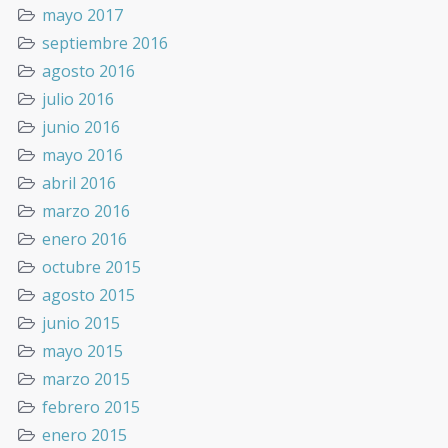
mayo 2017
septiembre 2016
agosto 2016
julio 2016
junio 2016
mayo 2016
abril 2016
marzo 2016
enero 2016
octubre 2015
agosto 2015
junio 2015
mayo 2015
marzo 2015
febrero 2015
enero 2015