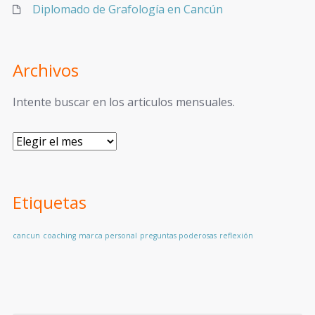
Diplomado de Grafología en Cancún
Archivos
Intente buscar en los articulos mensuales.
Etiquetas
cancun
coaching
marca personal
preguntas poderosas
reflexión