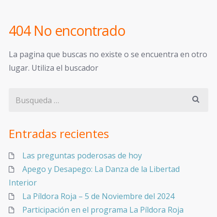
404 No encontrado
La pagina que buscas no existe o se encuentra en otro
lugar. Utiliza el buscador
Entradas recientes
Las preguntas poderosas de hoy
Apego y Desapego: La Danza de la Libertad
Interior
La Píldora Roja – 5 de Noviembre del 2024
Participación en el programa La Píldora Roja