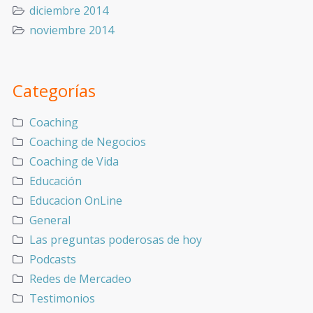
diciembre 2014
noviembre 2014
Categorías
Coaching
Coaching de Negocios
Coaching de Vida
Educación
Educacion OnLine
General
Las preguntas poderosas de hoy
Podcasts
Redes de Mercadeo
Testimonios