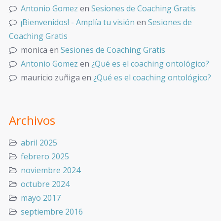
Antonio Gomez
en
Sesiones de Coaching Gratis
¡Bienvenidos! - Amplía tu visión
en
Sesiones de
Coaching Gratis
monica
en
Sesiones de Coaching Gratis
Antonio Gomez
en
¿Qué es el coaching ontológico?
mauricio zuñiga
en
¿Qué es el coaching ontológico?
Archivos
abril 2025
febrero 2025
noviembre 2024
octubre 2024
mayo 2017
septiembre 2016