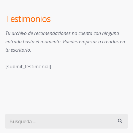
Testimonios
Tu archivo de recomendaciones no cuenta con ninguna
entrada hasta el momento. Puedes empezar a crearlas en
tu escritorio.
[submit_testimonial]