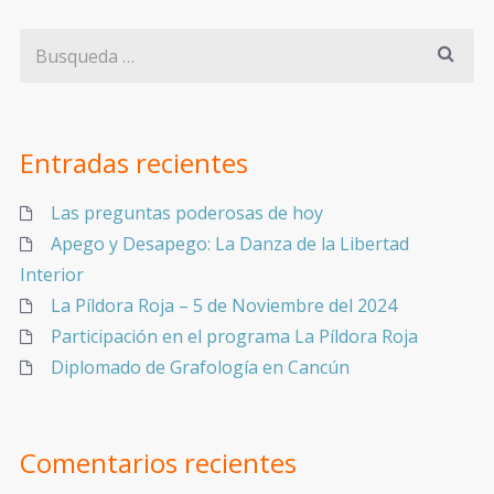
Entradas recientes
Las preguntas poderosas de hoy
Apego y Desapego: La Danza de la Libertad
Interior
La Píldora Roja – 5 de Noviembre del 2024
Participación en el programa La Píldora Roja
Diplomado de Grafología en Cancún
Comentarios recientes