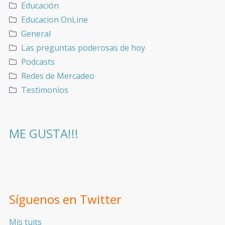
Educación
Educacion OnLine
General
Las preguntas poderosas de hoy
Podcasts
Redes de Mercadeo
Testimonios
ME GUSTA!!!
Síguenos en Twitter
Mis tuits