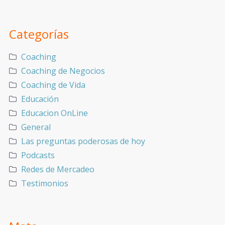
Categorías
Coaching
Coaching de Negocios
Coaching de Vida
Educación
Educacion OnLine
General
Las preguntas poderosas de hoy
Podcasts
Redes de Mercadeo
Testimonios