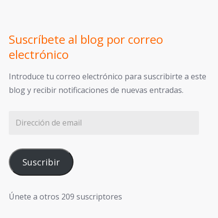
Suscríbete al blog por correo
electrónico
Introduce tu correo electrónico para suscribirte a este
blog y recibir notificaciones de nuevas entradas.
Suscribir
Únete a otros 209 suscriptores