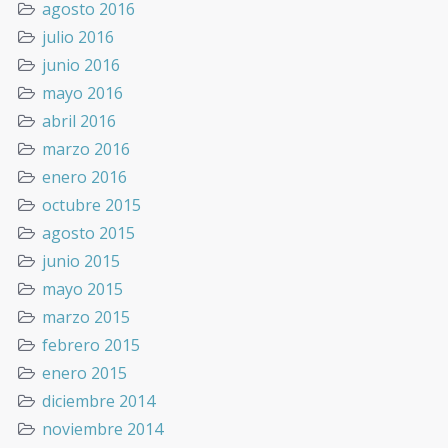
agosto 2016
julio 2016
junio 2016
mayo 2016
abril 2016
marzo 2016
enero 2016
octubre 2015
agosto 2015
junio 2015
mayo 2015
marzo 2015
febrero 2015
enero 2015
diciembre 2014
noviembre 2014