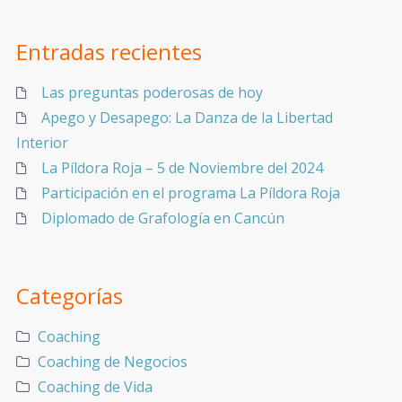
Entradas recientes
Las preguntas poderosas de hoy
Apego y Desapego: La Danza de la Libertad
Interior
La Píldora Roja – 5 de Noviembre del 2024
Participación en el programa La Píldora Roja
Diplomado de Grafología en Cancún
Categorías
Coaching
Coaching de Negocios
Coaching de Vida