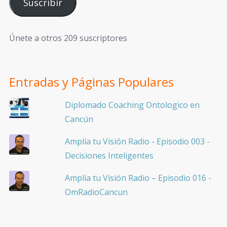
Suscribir
Únete a otros 209 suscriptores
Entradas y Páginas Populares
Diplomado Coaching Ontologico en
Cancún
Amplía tu Visión Radio - Episodio 003 -
Decisiones Inteligentes
Amplía tu Visión Radio – Episodio 016 -
OmRadioCancun