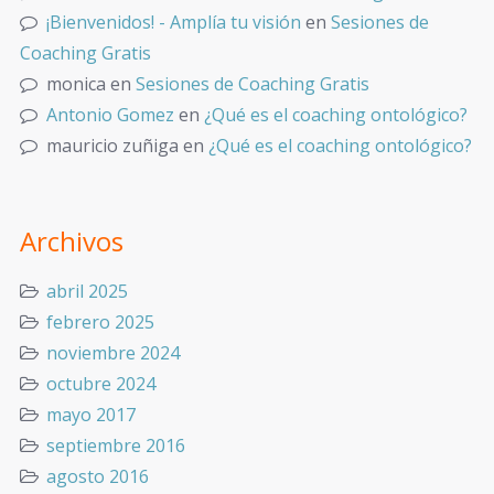
¡Bienvenidos! - Amplía tu visión
en
Sesiones de
Coaching Gratis
monica
en
Sesiones de Coaching Gratis
Antonio Gomez
en
¿Qué es el coaching ontológico?
mauricio zuñiga
en
¿Qué es el coaching ontológico?
Archivos
abril 2025
febrero 2025
noviembre 2024
octubre 2024
mayo 2017
septiembre 2016
agosto 2016