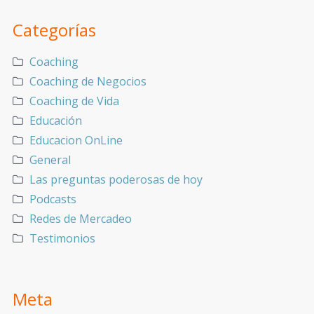
Categorías
Coaching
Coaching de Negocios
Coaching de Vida
Educación
Educacion OnLine
General
Las preguntas poderosas de hoy
Podcasts
Redes de Mercadeo
Testimonios
Meta