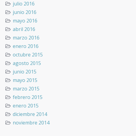
julio 2016
junio 2016
mayo 2016
abril 2016
marzo 2016
enero 2016
octubre 2015
agosto 2015
junio 2015
mayo 2015
marzo 2015
febrero 2015
enero 2015
diciembre 2014
noviembre 2014