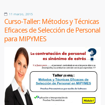
11 marzo, 2015
Curso-Taller: Métodos y Técnicas
Eficaces de Selección de Personal
para MIPYMES