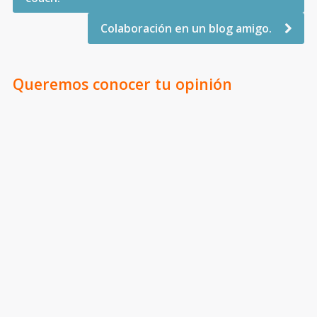
Colaboración en un blog amigo.
Queremos conocer tu opinión