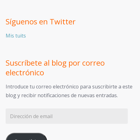
Síguenos en Twitter
Mis tuits
Suscríbete al blog por correo
electrónico
Introduce tu correo electrónico para suscribirte a este
blog y recibir notificaciones de nuevas entradas.