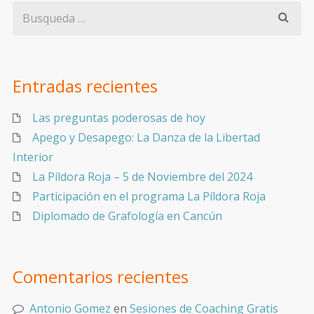
Entradas recientes
Las preguntas poderosas de hoy
Apego y Desapego: La Danza de la Libertad
Interior
La Píldora Roja – 5 de Noviembre del 2024
Participación en el programa La Píldora Roja
Diplomado de Grafología en Cancún
Comentarios recientes
Antonio Gomez
en
Sesiones de Coaching Gratis