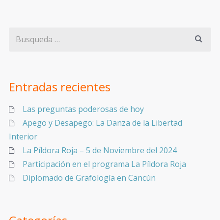
Entradas recientes
Las preguntas poderosas de hoy
Apego y Desapego: La Danza de la Libertad
Interior
La Píldora Roja – 5 de Noviembre del 2024
Participación en el programa La Píldora Roja
Diplomado de Grafología en Cancún