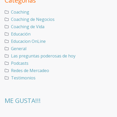
Categorías
Coaching
Coaching de Negocios
Coaching de Vida
Educación
Educacion OnLine
General
Las preguntas poderosas de hoy
Podcasts
Redes de Mercadeo
Testimonios
ME GUSTA!!!