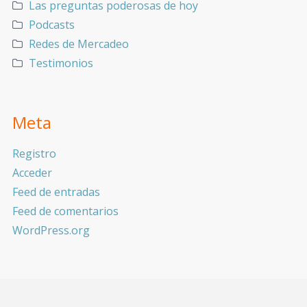
Las preguntas poderosas de hoy
Podcasts
Redes de Mercadeo
Testimonios
Meta
Registro
Acceder
Feed de entradas
Feed de comentarios
WordPress.org