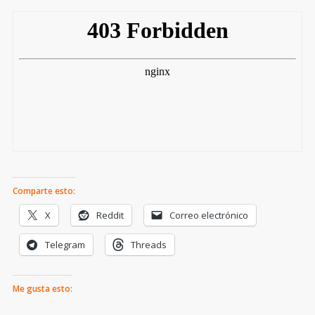
Comparte esto:
X
Reddit
Correo electrónico
Telegram
Threads
Me gusta esto: