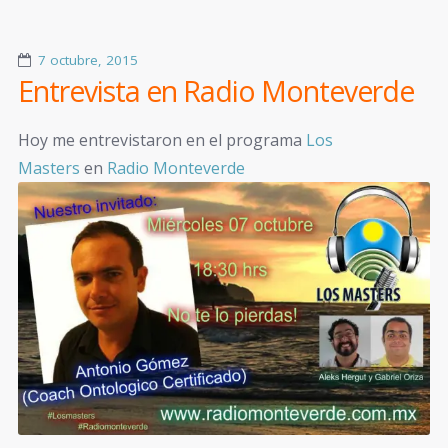
7 octubre, 2015
Entrevista en Radio Monteverde
Hoy me entrevistaron en el programa
Los
Masters
en
Radio Monteverde