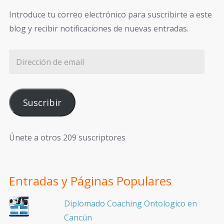
Introduce tu correo electrónico para suscribirte a este
blog y recibir notificaciones de nuevas entradas.
Suscribir
Únete a otros 209 suscriptores
Entradas y Páginas Populares
Diplomado Coaching Ontologico en
Cancún