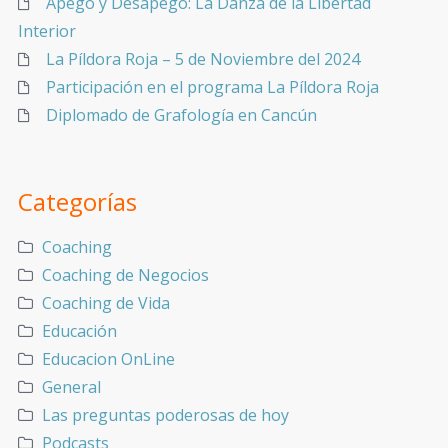
Apego y Desapego: La Danza de la Libertad
Interior
La Píldora Roja – 5 de Noviembre del 2024
Participación en el programa La Píldora Roja
Diplomado de Grafología en Cancún
Categorías
Coaching
Coaching de Negocios
Coaching de Vida
Educación
Educacion OnLine
General
Las preguntas poderosas de hoy
Podcasts