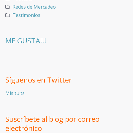
Redes de Mercadeo
Testimonios
ME GUSTA!!!
Síguenos en Twitter
Mis tuits
Suscríbete al blog por correo
electrónico