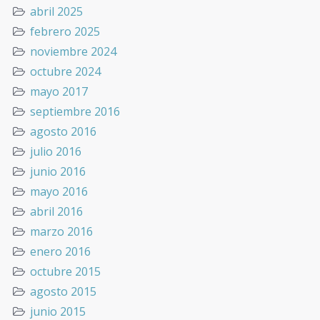
abril 2025
febrero 2025
noviembre 2024
octubre 2024
mayo 2017
septiembre 2016
agosto 2016
julio 2016
junio 2016
mayo 2016
abril 2016
marzo 2016
enero 2016
octubre 2015
agosto 2015
junio 2015