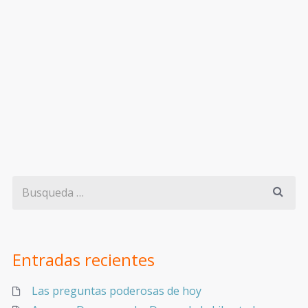
Entradas recientes
Las preguntas poderosas de hoy