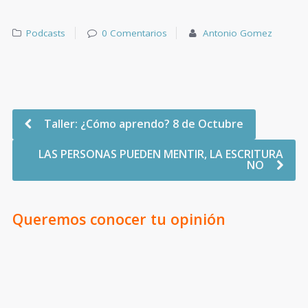
Podcasts
0 Comentarios
Antonio Gomez
Taller: ¿Cómo aprendo? 8 de Octubre
LAS PERSONAS PUEDEN MENTIR, LA ESCRITURA
NO
Queremos conocer tu opinión