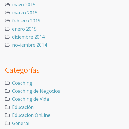
mayo 2015
marzo 2015
febrero 2015
enero 2015
diciembre 2014
noviembre 2014
Categorías
Coaching
Coaching de Negocios
Coaching de Vida
Educación
Educacion OnLine
General