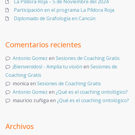
La Píldora Roja – 5 de Noviembre del 2024
Participación en el programa La Píldora Roja
Diplomado de Grafología en Cancún
Comentarios recientes
Antonio Gomez
en
Sesiones de Coaching Gratis
¡Bienvenidos! - Amplía tu visión
en
Sesiones de
Coaching Gratis
monica
en
Sesiones de Coaching Gratis
Antonio Gomez
en
¿Qué es el coaching ontológico?
mauricio zuñiga
en
¿Qué es el coaching ontológico?
Archivos