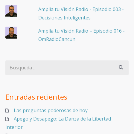
Amplía tu Visión Radio - Episodio 003 -
Decisiones Inteligentes
Amplía tu Visión Radio – Episodio 016 -
OmRadioCancun
Entradas recientes
Las preguntas poderosas de hoy
Apego y Desapego: La Danza de la Libertad
Interior