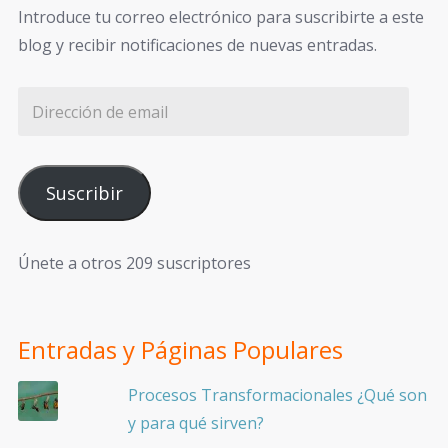
Introduce tu correo electrónico para suscribirte a este
blog y recibir notificaciones de nuevas entradas.
Suscribir
Únete a otros 209 suscriptores
Entradas y Páginas Populares
Procesos Transformacionales ¿Qué son
y para qué sirven?