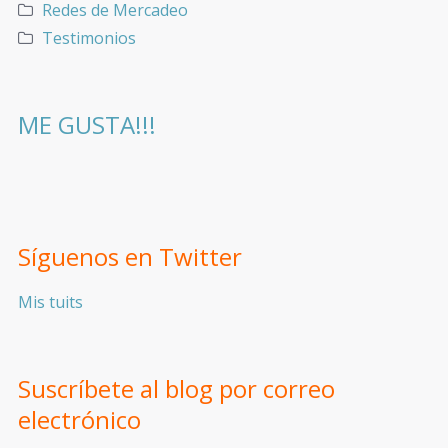
Redes de Mercadeo
Testimonios
ME GUSTA!!!
Síguenos en Twitter
Mis tuits
Suscríbete al blog por correo
electrónico