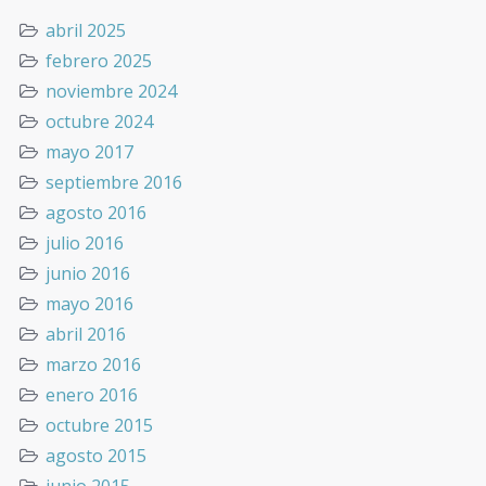
abril 2025
febrero 2025
noviembre 2024
octubre 2024
mayo 2017
septiembre 2016
agosto 2016
julio 2016
junio 2016
mayo 2016
abril 2016
marzo 2016
enero 2016
octubre 2015
agosto 2015