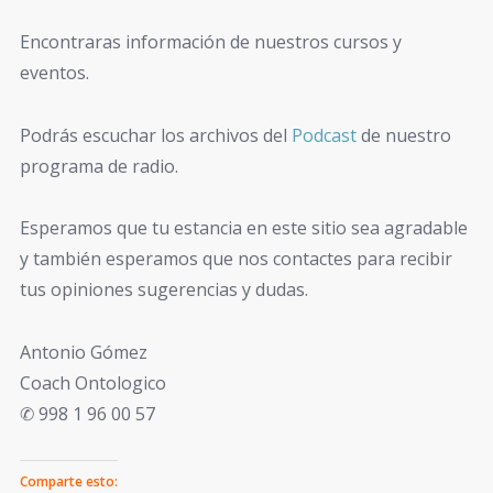
Encontraras información de nuestros cursos y
eventos.
Podrás escuchar los archivos del
Podcast
de nuestro
programa de radio.
Esperamos que tu estancia en este sitio sea agradable
y también esperamos que nos contactes para recibir
tus opiniones sugerencias y dudas.
Antonio Gómez
Coach Ontologico
✆ 998 1 96 00 57
Comparte esto: