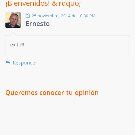
¡Bienvenidos!
& rdquo;
25 noviembre, 2014 de 10:30 PM
Ernesto
exito!!!
Responder
Queremos conocer tu opinión