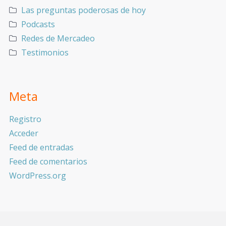
Las preguntas poderosas de hoy
Podcasts
Redes de Mercadeo
Testimonios
Meta
Registro
Acceder
Feed de entradas
Feed de comentarios
WordPress.org