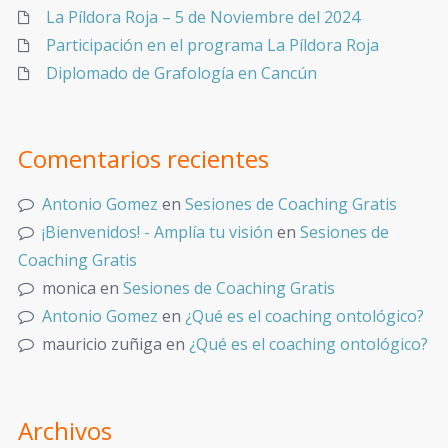
La Píldora Roja – 5 de Noviembre del 2024
Participación en el programa La Píldora Roja
Diplomado de Grafología en Cancún
Comentarios recientes
Antonio Gomez
en
Sesiones de Coaching Gratis
¡Bienvenidos! - Amplía tu visión
en
Sesiones de
Coaching Gratis
monica
en
Sesiones de Coaching Gratis
Antonio Gomez
en
¿Qué es el coaching ontológico?
mauricio zuñiga
en
¿Qué es el coaching ontológico?
Archivos