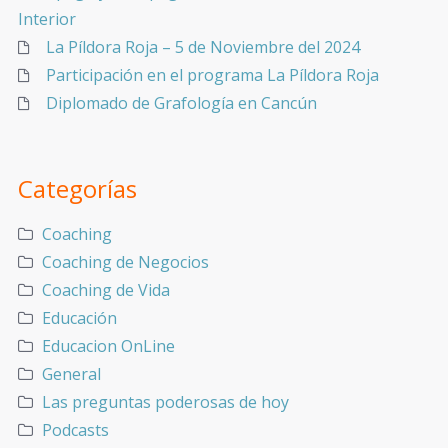
Interior
La Píldora Roja – 5 de Noviembre del 2024
Participación en el programa La Píldora Roja
Diplomado de Grafología en Cancún
Categorías
Coaching
Coaching de Negocios
Coaching de Vida
Educación
Educacion OnLine
General
Las preguntas poderosas de hoy
Podcasts