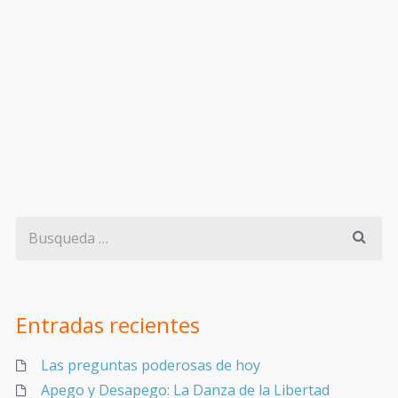
Entradas recientes
Las preguntas poderosas de hoy
Apego y Desapego: La Danza de la Libertad