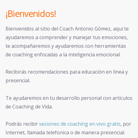
¡Bienvenidos!
Bienvenidos al sitio del Coach Antonio Gómez, aquí te
ayudaremos a comprender y manejar tus emociones,
te acompañaremos y ayudaremos con herramientas
de coaching enfocadas a la inteligencia emocional.
Recibirás recomendaciones para educación en línea y
presencial.
Te ayudaremos en tu desarrollo personal con artículos
de Coaching de Vida.
Podrás recibir
sesiones de coaching en vivo gratis
, por
Internet, llamada telefonica o de manera presencial.